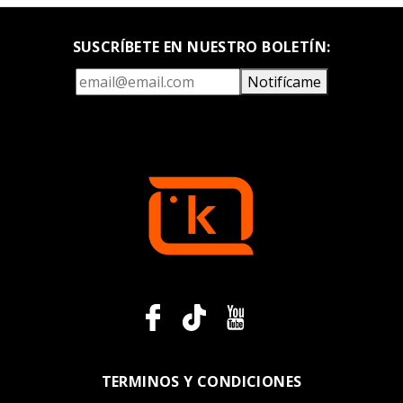
SUSCRÍBETE EN NUESTRO BOLETÍN:
Notifícame
TERMINOS Y CONDICIONES