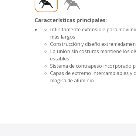
Características principales:
Infinitamente extensible para movim
más largos
Construcción y diseño extremadamente
La unión sin costuras mantiene los d
estables
Sistema de contrapeso incorporado p
Capas de extremo intercambiables y 
mágica de aluminio