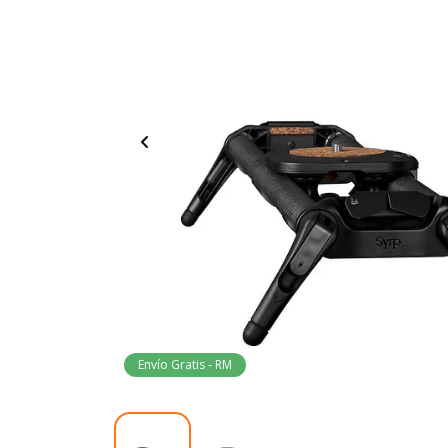
Envío Gratis - RM