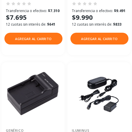
Transferencia o efectivo:
$7.310
Transferencia o efectivo:
$9.491
$7.695
$9.990
12 cuotas sin interés de:
$641
12 cuotas sin interés de:
$833
AGREGAR AL CARRITO
AGREGAR AL CARRITO
GENÉRICO
ILUMINUS