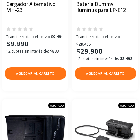
Cargador Alternativo
Batería Dummy
MH-23
Iluminus para LP-E12
Transferencia o efectivo:
$9.491
Transferencia o efectivo:
$9.990
$28.405
$29.900
12 cuotas sin interés de:
$833
12 cuotas sin interés de:
$2.492
AGREGAR AL CARRITO
AGREGAR AL CARRITO
AGOTADO
AGOTADO