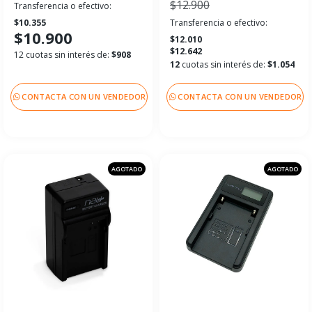
$12.900
Transferencia o efectivo:
$10.355
Transferencia o efectivo:
$10.900
$12.010
$12.642
12 cuotas sin interés de:
$908
12
cuotas sin interés de:
$1.054
CONTACTA CON UN VENDEDOR
CONTACTA CON UN VENDEDOR
AGOTADO
AGOTADO