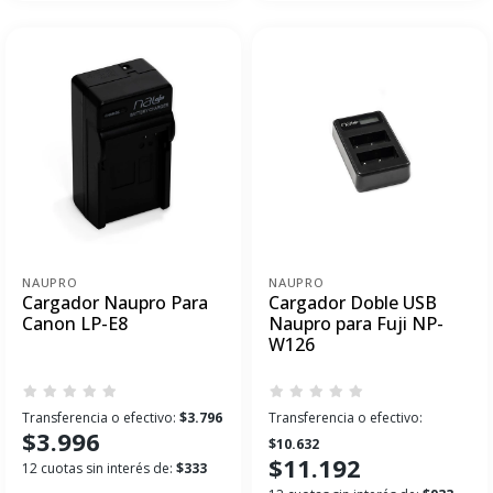
NAUPRO
NAUPRO
Cargador Naupro Para
Cargador Doble USB
Canon LP-E8
Naupro para Fuji NP-
W126
Transferencia o efectivo:
$3.796
Transferencia o efectivo:
$3.996
$10.632
$11.192
12 cuotas sin interés de:
$333