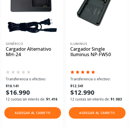
GENÉRICO
ILUMINUS
Cargador Alternativo
Cargador Single
MH-24
Iluminus NP-FW50
Transferencia o efectivo:
Transferencia o efectivo:
$16.141
$12.341
$16.990
$12.990
12 cuotas sin interés de:
$1.416
12 cuotas sin interés de:
$1.083
AGREGAR AL CARRITO
AGREGAR AL CARRITO