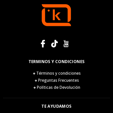
TERMINOS Y CONDICIONES
🔸Términos y condiciones
🔸Preguntas Frecuentes
🔸Políticas de Devolución
TE AYUDAMOS