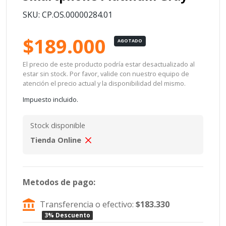
SKU: CP.OS.00000284.01
$189.000
AGOTADO
El precio de este producto podría estar desactualizado al
estar sin stock. Por favor, valide con nuestro equipo de
atención el precio actual y la disponibilidad del mismo.
Impuesto incluido.
Stock disponible
Tienda Online
Metodos de pago:
Transferencia o efectivo:
$183.330
3% Descuento