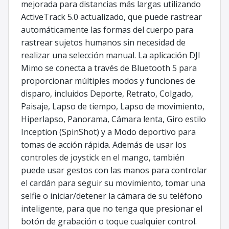
mejorada para distancias más largas utilizando
ActiveTrack 5.0 actualizado, que puede rastrear
automáticamente las formas del cuerpo para
rastrear sujetos humanos sin necesidad de
realizar una selección manual. La aplicación DJI
Mimo se conecta a través de Bluetooth 5 para
proporcionar múltiples modos y funciones de
disparo, incluidos Deporte, Retrato, Colgado,
Paisaje, Lapso de tiempo, Lapso de movimiento,
Hiperlapso, Panorama, Cámara lenta, Giro estilo
Inception (SpinShot) y a Modo deportivo para
tomas de acción rápida. Además de usar los
controles de joystick en el mango, también
puede usar gestos con las manos para controlar
el cardán para seguir su movimiento, tomar una
selfie o iniciar/detener la cámara de su teléfono
inteligente, para que no tenga que presionar el
botón de grabación o toque cualquier control.