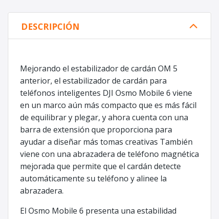
DESCRIPCIÓN
Mejorando el estabilizador de cardán OM 5
anterior, el estabilizador de cardán para
teléfonos inteligentes DJI Osmo Mobile 6 viene
en un marco aún más compacto que es más fácil
de equilibrar y plegar, y ahora cuenta con una
barra de extensión que proporciona para
ayudar a diseñar más tomas creativas También
viene con una abrazadera de teléfono magnética
mejorada que permite que el cardán detecte
automáticamente su teléfono y alinee la
abrazadera.
El Osmo Mobile 6 presenta una estabilidad