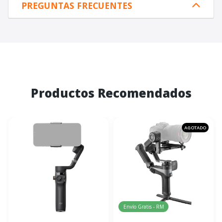
PREGUNTAS FRECUENTES
Productos Recomendados
AGOTADO
Envío Gratis - RM