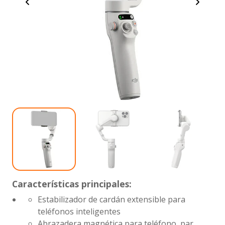
Características principales:
Estabilizador de cardán extensible para
teléfonos inteligentes
Abrazadera magnética para teléfono, par