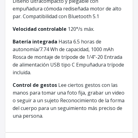
Diseño ultracompacto y plegable con
empuñadura cómoda rediseñada motor de alto
par. Compatibilidad con Bluetooth 5.1
Velocidad controlable
120°/s máx.
Batería integrada
Hasta 6.5 horas de
autonomía/7.74 Wh de capacidad, 1000 mAh
Rosca de montaje de trípode de 1/4"-20 Entrada
de alimentación USB tipo C Empuñadura trípode
incluida.
Control de gestos
Lee ciertos gestos con las
manos para tomar una foto fija, grabar un video
o seguir a un sujeto Reconocimiento de la forma
del cuerpo para un seguimiento más preciso de
una persona.