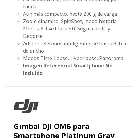
fuerte
Aún más compacto, hasta 290 g de carga
Zoom dinámico, SpinShot, modo historia
Modos ActiveTrack 5.0, Seguimiento y
Deporte
Admite teléfonos inteligentes de hasta 8.4 cm
de ancho
Modos Time-Lapse, Hyperlapse, Panorama
Imagen Referencial Smartphone No
Incluido
Gimbal DJI OM6 para
Smartphone Platinum Gray