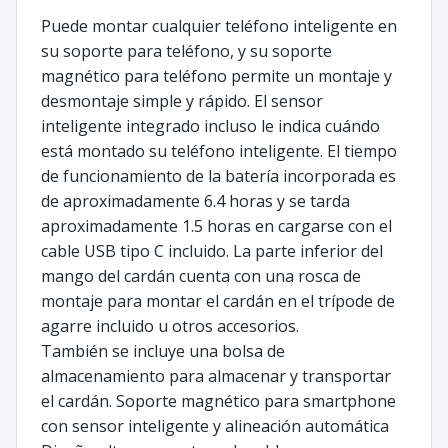
Puede montar cualquier teléfono inteligente en
su soporte para teléfono, y su soporte
magnético para teléfono permite un montaje y
desmontaje simple y rápido. El sensor
inteligente integrado incluso le indica cuándo
está montado su teléfono inteligente. El tiempo
de funcionamiento de la batería incorporada es
de aproximadamente 6.4 horas y se tarda
aproximadamente 1.5 horas en cargarse con el
cable USB tipo C incluido. La parte inferior del
mango del cardán cuenta con una rosca de
montaje para montar el cardán en el trípode de
agarre incluido u otros accesorios.
También se incluye una bolsa de
almacenamiento para almacenar y transportar
el cardán. Soporte magnético para smartphone
con sensor inteligente y alineación automática