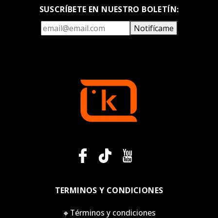
SUSCRÍBETE EN NUESTRO BOLETÍN:
Notifícame
TERMINOS Y CONDICIONES
🔸Términos y condiciones