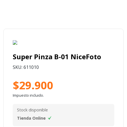
Super Pinza B-01 NiceFoto
SKU: 611010
$29.900
Impuesto incluido.
Stock disponible
Tienda Online