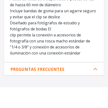
de hasta 60 mm de diámetro
Incluye bandas de goma para un agarre seguro
y evitar que el clip se deslice
Diseñado para fotógrafos de estudio y
fotógrafos de bodas El
clip permite la conexión a accesorios de
fotografía con una rosca macho estándar de
"1/4 o 3/8" y conexión de accesorios de
iluminación con una conexión estándar
PREGUNTAS FRECUENTES