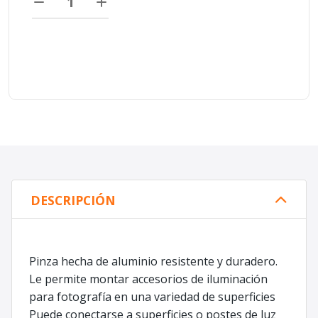
DESCRIPCIÓN
Pinza hecha de aluminio resistente y duradero.
Le permite montar accesorios de iluminación
para fotografía en una variedad de superficies
Puede conectarse a superficies o postes de luz