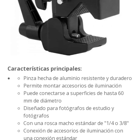
Características principales:
Pinza hecha de aluminio resistente y duradero
Permite montar accesorios de iluminación
Puede conectarse a superficies de hasta 60
mm de diámetro
Diseñado para fotógrafos de estudio y
fotógrafos
Con una rosca macho estándar de "1/4 o 3/8"
Conexión de accesorios de iluminación con
una conexión estándar