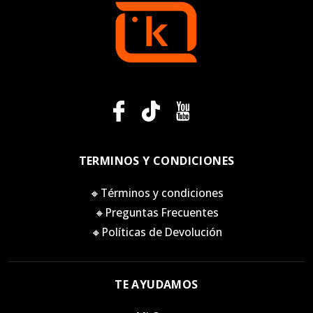
TERMINOS Y CONDICIONES
🔸Términos y condiciones
🔸Preguntas Frecuentes
🔸Políticas de Devolución
TE AYUDAMOS