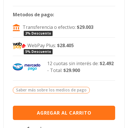
Metodos de pago:
Transferencia o efectivo:
$29.003
3% Descuento
WebPay Plus:
$28.405
5% Descuento
12 cuotas sin interés de:
$2.492
- Total:
$29.900
Saber más sobre los medios de pago
AGREGAR AL CARRITO