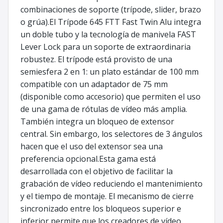
combinaciones de soporte (trípode, slider, brazo
o grúa).El Trípode 645 FTT Fast Twin Alu integra
un doble tubo y la tecnología de manivela FAST
Lever Lock para un soporte de extraordinaria
robustez. El trípode está provisto de una
semiesfera 2 en 1: un plato estándar de 100 mm
compatible con un adaptador de 75 mm
(disponible como accesorio) que permiten el uso
de una gama de rótulas de vídeo más amplia.
También integra un bloqueo de extensor
central. Sin embargo, los selectores de 3 ángulos
hacen que el uso del extensor sea una
preferencia opcional.Esta gama está
desarrollada con el objetivo de facilitar la
grabación de vídeo reduciendo el mantenimiento
y el tiempo de montaje. El mecanismo de cierre
sincronizado entre los bloqueos superior e
inferior permite que los creadores de vídeo