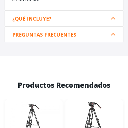
¿QUÉ INCLUYE?
PREGUNTAS FRECUENTES
Productos Recomendados