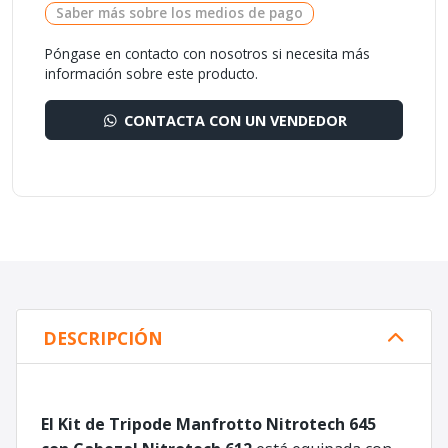
Saber más sobre los medios de pago
Póngase en contacto con nosotros si necesita más
información sobre este producto.
CONTACTA CON UN VENDEDOR
DESCRIPCIÓN
El Kit de Tripode Manfrotto Nitrotech 645