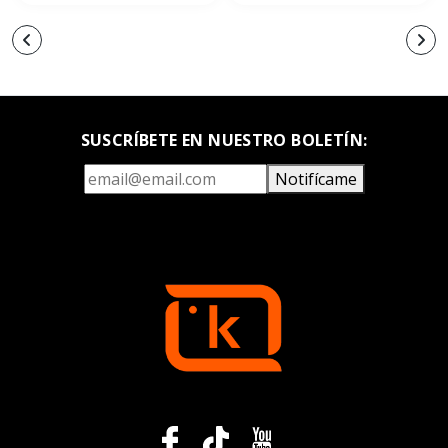
SUSCRÍBETE EN NUESTRO BOLETÍN:
Notifícame