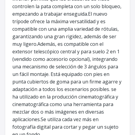
controlen la pata completa con un solo bloqueo,
empezando a trabajar enseguida.El nuevo
trípode ofrece la máxima versatilidad y es
compatible con una amplia variedad de rótulas,
garantizando una gran rigidez, además de ser
muy ligero.Además, es compatible con el
extensor telescópico central y para suelo 2 en 1
(vendido como accesorio opcional), integrando
una mecanismo de selección de 3 ángulos para
un fácil montaje. Está equipado con pies en
punta cubiertos de goma para un firme agarre y
adaptación a todos los escenarios posibles. se
ha utilizado en la producción cinematográfica y
cinematográfica como una herramienta para
mezclar dos o más imágenes en diversas
aplicaciones.Se utiliza cada vez más en
fotografía digital para cortar y pegar un sujeto
en un fondo.