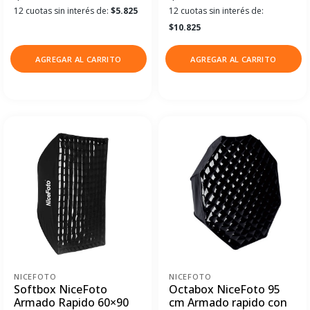
12 cuotas sin interés de:
$5.825
12 cuotas sin interés de:
$10.825
AGREGAR AL CARRITO
AGREGAR AL CARRITO
NICEFOTO
NICEFOTO
Softbox NiceFoto
Octabox NiceFoto 95
Armado Rapido 60×90
cm Armado rapido con