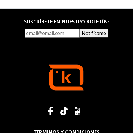
SUSCRÍBETE EN NUESTRO BOLETÍN:
Notifícame
TERMINOS Y CONDICIONES