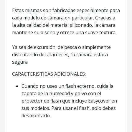
Estas mismas son fabricadas especialmente para
cada modelo de cámara en particular. Gracias a
la alta calidad del material siliconado, la cámara
mantiene su diseño y ofrece una suave textura.
Ya sea de excursión, de pesca o simplemente
disfrutando del atardecer, tu cámara estará
segura.
CARACTERISTICAS ADICIONALES:
Cuando no uses un flash externo, cuida la
zapata de la humedad y polvo con el
protector de flash que incluye Easycover en
sus modelos. Para usar el flash, sólo debes
desmontarlo.