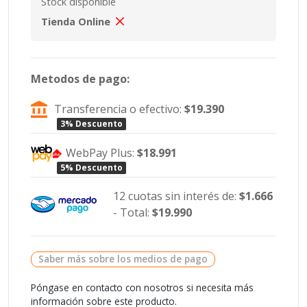
Stock disponible
Tienda Online
Metodos de pago:
Transferencia o efectivo:
$19.390
3% Descuento
WebPay Plus:
$18.991
5% Descuento
12 cuotas sin interés de:
$1.666
- Total:
$19.990
Saber más sobre los medios de pago
Póngase en contacto con nosotros si necesita más
información sobre este producto.