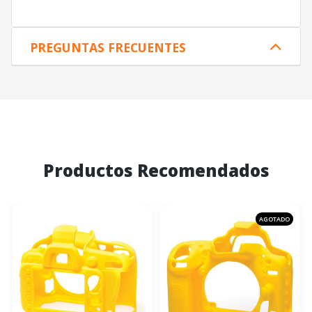
PREGUNTAS FRECUENTES
Productos Recomendados
AGOTADO