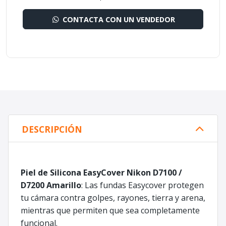
CONTACTA CON UN VENDEDOR
DESCRIPCIÓN
Piel de Silicona EasyCover Nikon D7100 /
D7200 Amarillo
: Las fundas Easycover protegen
tu cámara contra golpes, rayones, tierra y arena,
mientras que permiten que sea completamente
funcional.