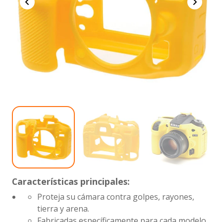
Características principales:
Proteja su cámara contra golpes, rayones,
tierra y arena.
Fabricadas específicamente para cada modelo,