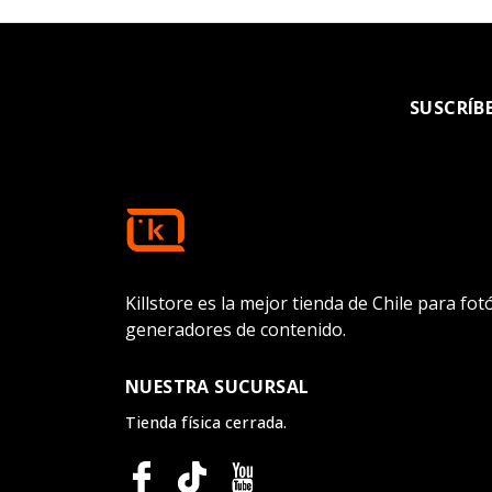
SUSCRÍB
Killstore es la mejor tienda de Chile para fo
generadores de contenido.
NUESTRA SUCURSAL
Tienda física cerrada.