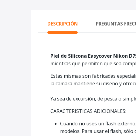
DESCRIPCIÓN
PREGUNTAS FREC
Piel de Silicona Easycover Nikon D
mientras que permiten que sea compl
Estas mismas son fabricadas especialm
la cámara mantiene su diseño y ofrec
Ya sea de excursión, de pesca o simpl
CARACTERISTICAS ADICIONALES:
Cuando no uses un flash externo, 
modelos. Para usar el flash, sólo