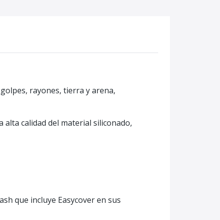
golpes, rayones, tierra y arena,
alta calidad del material siliconado,
lash que incluye Easycover en sus