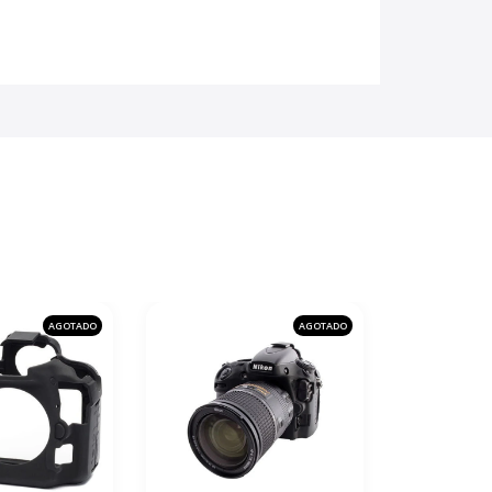
AGOTADO
AGOTADO