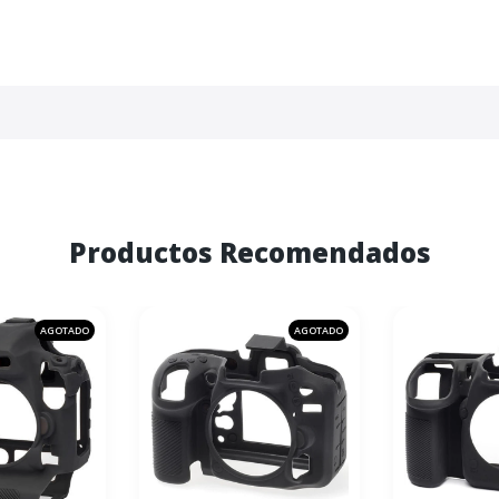
Productos Recomendados
AGOTADO
AGOTADO