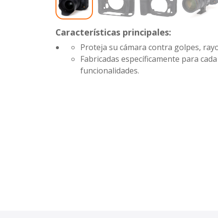
Características principales:
Proteja su cámara contra golpes, rayo
Fabricadas específicamente para cada
funcionalidades.