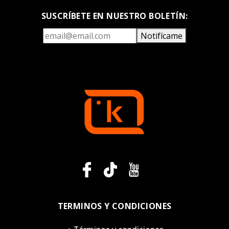
SUSCRÍBETE EN NUESTRO BOLETÍN:
Notifícame
TERMINOS Y CONDICIONES