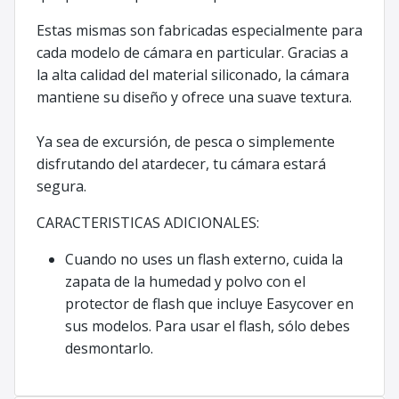
Estas mismas son fabricadas especialmente para
cada modelo de cámara en particular. Gracias a
la alta calidad del material siliconado, la cámara
mantiene su diseño y ofrece una suave textura.
Ya sea de excursión, de pesca o simplemente
disfrutando del atardecer, tu cámara estará
segura.
CARACTERISTICAS ADICIONALES:
Cuando no uses un flash externo, cuida la
zapata de la humedad y polvo con el
protector de flash que incluye Easycover en
sus modelos. Para usar el flash, sólo debes
desmontarlo.