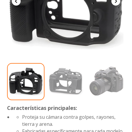
Características principales:
Proteja su cámara contra golpes, rayones,
tierra y arena.
Fabricadas específicamente para cada modelo,