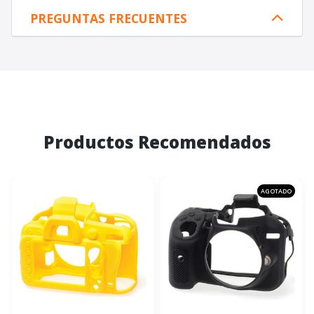
PREGUNTAS FRECUENTES
Productos Recomendados
AGOTADO