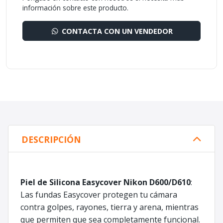
información sobre este producto.
CONTACTA CON UN VENDEDOR
DESCRIPCIÓN
Piel de Silicona Easycover Nikon D600/D610
:
Las fundas Easycover protegen tu cámara
contra golpes, rayones, tierra y arena, mientras
que permiten que sea completamente funcional.