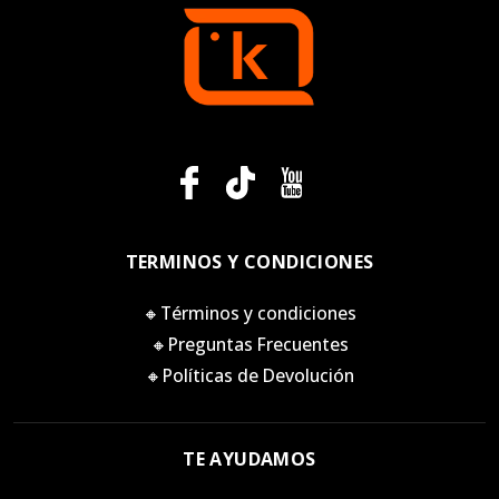
TERMINOS Y CONDICIONES
🔸Términos y condiciones
🔸Preguntas Frecuentes
🔸Políticas de Devolución
TE AYUDAMOS