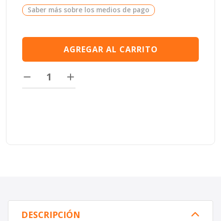
Saber más sobre los medios de pago
AGREGAR AL CARRITO
DESCRIPCIÓN