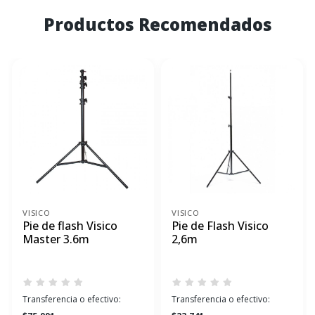
Productos Recomendados
VISICO
VISICO
Pie de flash Visico
Pie de Flash Visico
Master 3.6m
2,6m
Transferencia o efectivo:
Transferencia o efectivo: