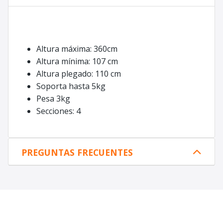
Altura máxima: 360cm
Altura mínima: 107 cm
Altura plegado: 110 cm
Soporta hasta 5kg
Pesa 3kg
Secciones: 4
PREGUNTAS FRECUENTES