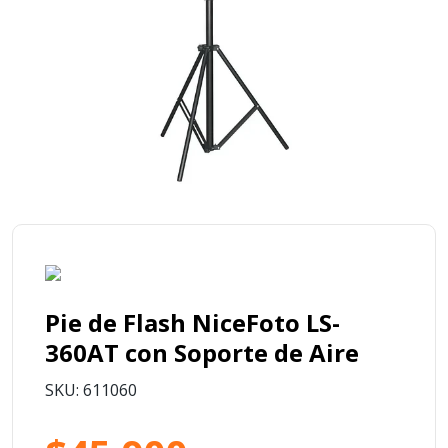
Pie de Flash NiceFoto LS­
360AT con Soporte de Aire
SKU: 611060