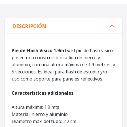
DESCRIPCIÓN
Pie de Flash Visico 1.9mts:
El pie de flash visico
posee una construcción sólida de hierro y
aluminio, con una altura máxima de 1.9 metros, y
5 secciones. Es ideal para flash de estudio y/o
uso como soporte para paneles reflectivos.
Características adicionales
Altura máxima: 1.9 mts
Material: hierro y aluminio
Diámetro máx. del tubo: 2.2 cm