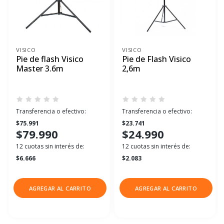
VISICO
VISICO
Pie de flash Visico
Pie de Flash Visico
Master 3.6m
2,6m
Transferencia o efectivo:
Transferencia o efectivo:
$75.991
$23.741
$79.990
$24.990
12 cuotas sin interés de:
12 cuotas sin interés de:
$6.666
$2.083
AGREGAR AL CARRITO
AGREGAR AL CARRITO