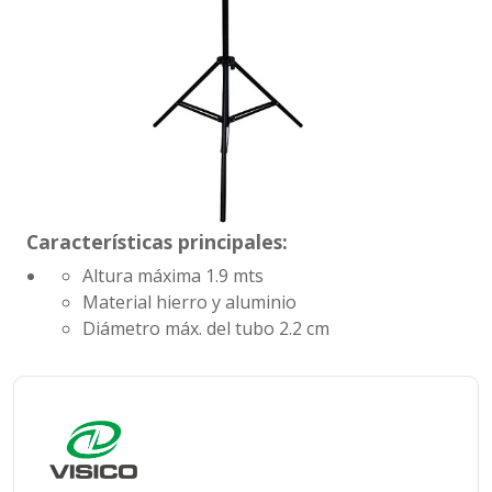
Características principales:
Altura máxima
1.9 mts
Material
hierro y aluminio
Diámetro máx. del tubo
2.2 cm