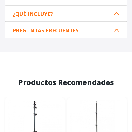
¿QUÉ INCLUYE?
PREGUNTAS FRECUENTES
Productos Recomendados