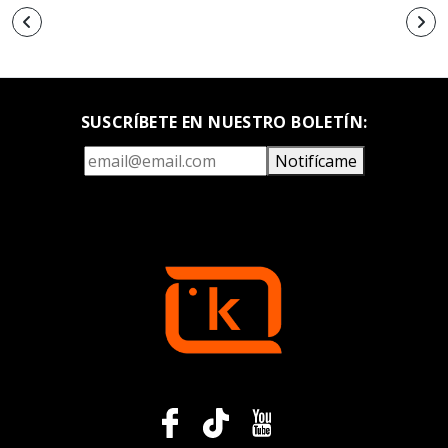
SUSCRÍBETE EN NUESTRO BOLETÍN:
Notifícame