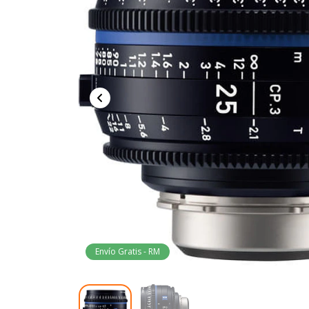
Envío Gratis - RM