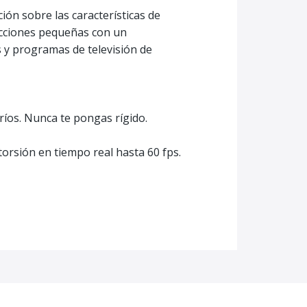
ón sobre las características de
ducciones pequeñas con un
 y programas de televisión de
íos. Nunca te pongas rígido.
orsión en tiempo real hasta 60 fps.