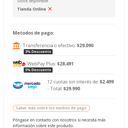
Stock disponible
Tienda Online
Metodos de pago:
Transferencia o efectivo:
$29.090
3% Descuento
WebPay Plus:
$28.491
5% Descuento
12 cuotas sin interés de:
$2.499
- Total:
$29.990
Saber más sobre los medios de pago
Póngase en contacto con nosotros si necesita más
información sobre este producto.