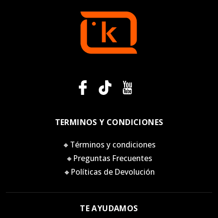
TERMINOS Y CONDICIONES
🔸Términos y condiciones
🔸Preguntas Frecuentes
🔸Políticas de Devolución
TE AYUDAMOS