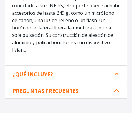
conectado a su ONE RS, el soporte puede admitir
accesorios de hasta 249 g, como un micrófono
de cañón, una luz de relleno o un flash. Un
botón en el lateral libera la montura con una
sola pulsación. Su construcción de aleación de
aluminio y policarbonato crea un dispositivo
liviano.
¿QUÉ INCLUYE?
PREGUNTAS FRECUENTES