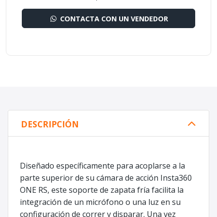
CONTACTA CON UN VENDEDOR
DESCRIPCIÓN
Diseñado específicamente para acoplarse a la
parte superior de su cámara de acción Insta360
ONE RS, este soporte de zapata fría facilita la
integración de un micrófono o una luz en su
configuración de correr y disparar. Una vez