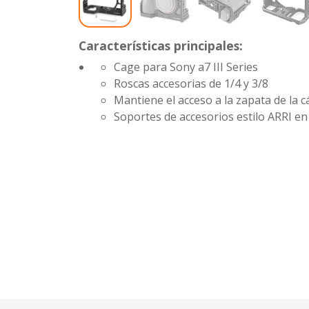
Características principales:
Cage para Sony a7 III Series
Roscas accesorias de 1/4 y 3/8
Mantiene el acceso a la zapata de la 
Soportes de accesorios estilo ARRI en