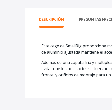
DESCRIPCIÓN
PREGUNTAS FREC
Este cage de SmallRig proporciona mont
de aluminio ajustada mantiene el acce
Además de una zapata fría y múltiples 
evitar que los accesorios se tuerzan 
frontal y orificios de montaje para u