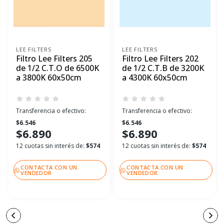
LEE FILTERS
LEE FILTERS
Filtro Lee Filters 205
Filtro Lee Filters 202
de 1/2 C.T.O de 6500K
de 1/2 C.T.B de 3200K
a 3800K 60x50cm
a 4300K 60x50cm
Transferencia o efectivo:
Transferencia o efectivo:
$6.546
$6.546
$6.890
$6.890
12 cuotas sin interés de:
$574
12 cuotas sin interés de:
$574
CONTACTA CON UN
CONTACTA CON UN
VENDEDOR
VENDEDOR