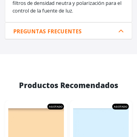
filtros de densidad neutra y polarización para el
control de la fuente de luz.
PREGUNTAS FRECUENTES
Productos Recomendados
AGOTADO
AGOTADO