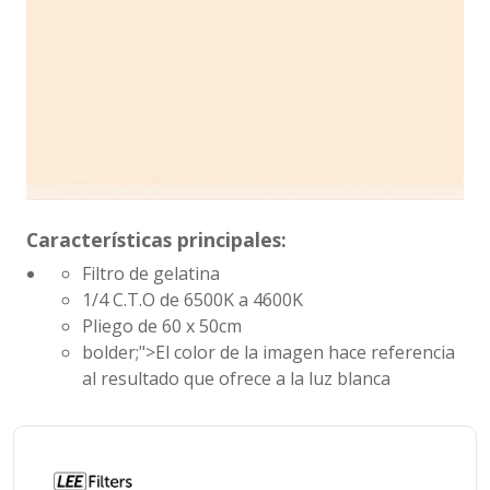
Características principales:
Filtro de gelatina
1/4 C.T.O de 6500K a 4600K
Pliego de 60 x 50cm
bolder;">El color de la imagen hace referencia
al resultado que ofrece a la luz blanca