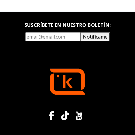
SUSCRÍBETE EN NUESTRO BOLETÍN:
Notifícame