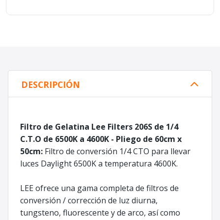
DESCRIPCIÓN
Filtro de Gelatina Lee Filters 206S de 1/4
C.T.O de 6500K a 4600K - Pliego de 60cm x
50cm:
Filtro de conversión 1/4 CTO para llevar
luces Daylight 6500K a temperatura 4600K.
LEE ofrece una gama completa de filtros de
conversión / corrección de luz diurna,
tungsteno, fluorescente y de arco, así como