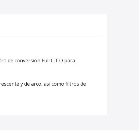
tro de conversión Full C.T.O para
escente y de arco, así como filtros de