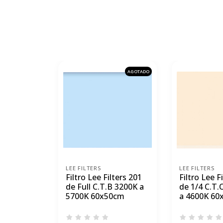
AGOTADO
LEE FILTERS
LEE FILTERS
Filtro Lee Filters 201
Filtro Lee F
de Full C.T.B 3200K a
de 1/4 C.T.
5700K 60x50cm
a 4600K 60