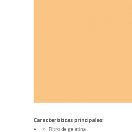
Características principales:
Filtro de gelatina