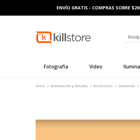
ENVÍO GRATIS - COMPRAS SOBRE $20
Fotografía
Video
Ilumina
Inicio
Iluminación y Estudio
Accesorios
Gelatinas