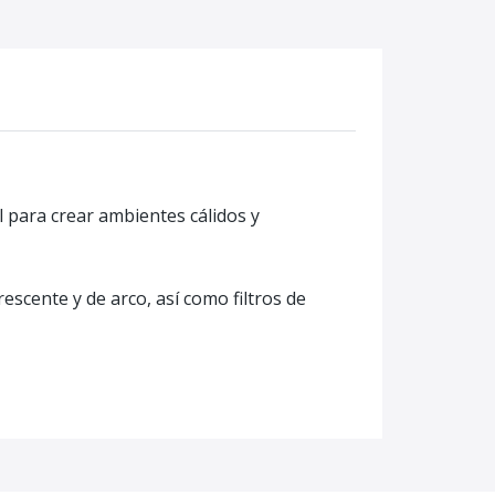
al para crear ambientes cálidos y
escente y de arco, así como filtros de