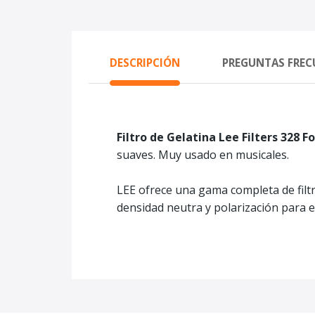
DESCRIPCIÓN
PREGUNTAS FREC
Filtro de Gelatina Lee Filters 328 F
suaves. Muy usado en musicales.
LEE ofrece una gama completa de filtro
densidad neutra y polarización para el