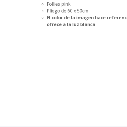
Follies pink
Pliego de 60 x 50cm
El color de la imagen hace referenc
ofrece a la luz blanca