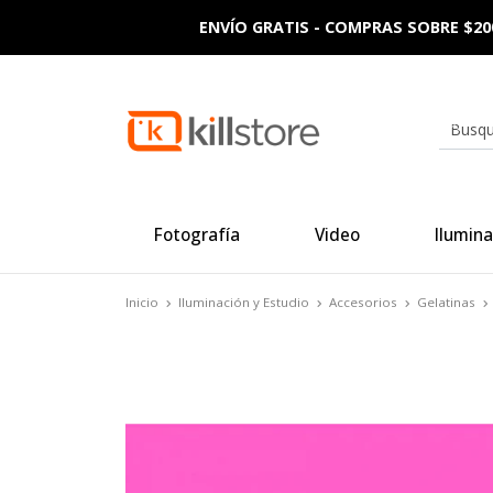
ENVÍO GRATIS - COMPRAS SOBRE $20
Fotografía
Video
Ilumina
Inicio
Iluminación y Estudio
Accesorios
Gelatinas