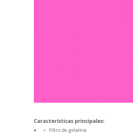
Características principales:
Filtro de gelatina