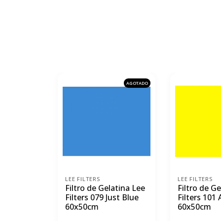
AGOTADO
LEE FILTERS
LEE FILTERS
Filtro de Gelatina Lee
Filtro de G
Filters 079 Just Blue
Filters 101 
60x50cm
60x50cm