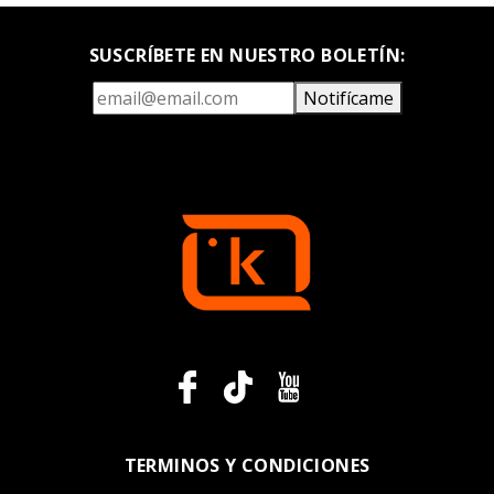
SUSCRÍBETE EN NUESTRO BOLETÍN:
Notifícame
TERMINOS Y CONDICIONES