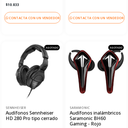
$10.833
CONTACTA CON UN VENDEDOR
CONTACTA CON UN VENDEDOR
AGOTADO
AGOTADO
SENNHEISER
SARAMONIC
Audífonos Sennheiser
Audífonos inalámbricos
HD 280 Pro tipo cerrado
Saramonic BH60
Gaming - Rojo