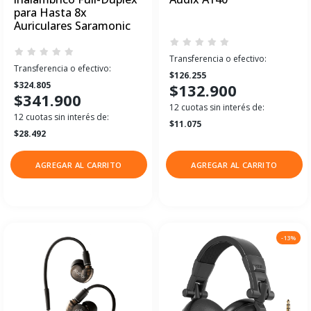
para Hasta 8x
Auriculares Saramonic
Transferencia o efectivo:
Transferencia o efectivo:
$126.255
$324.805
$132.900
$341.900
12 cuotas sin interés de:
12 cuotas sin interés de:
$11.075
$28.492
AGREGAR AL CARRITO
AGREGAR AL CARRITO
-13%