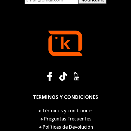
TERMINOS Y CONDICIONES
🔸Términos y condiciones
🔸Preguntas Frecuentes
🔸Políticas de Devolución