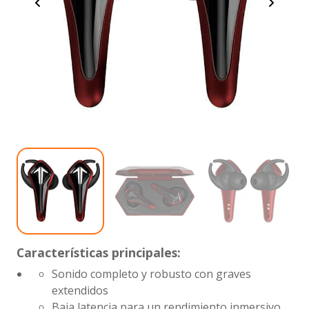
Características principales:
Sonido completo y robusto con graves
extendidos
Baja latencia para un rendimiento inmersivo