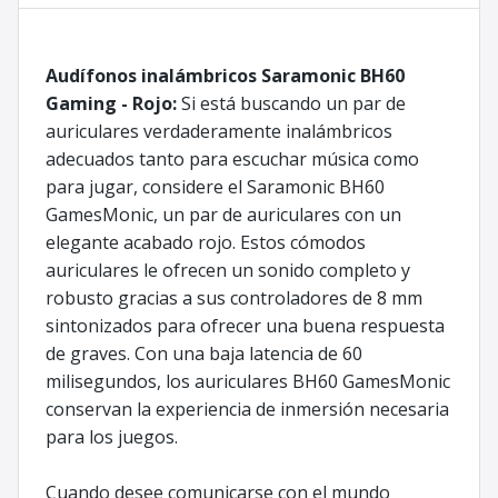
Audífonos inalámbricos Saramonic BH60
Gaming - Rojo:
Si está buscando un par de
auriculares verdaderamente inalámbricos
adecuados tanto para escuchar música como
para jugar, considere el Saramonic BH60
GamesMonic, un par de auriculares con un
elegante acabado rojo. Estos cómodos
auriculares le ofrecen un sonido completo y
robusto gracias a sus controladores de 8 mm
sintonizados para ofrecer una buena respuesta
de graves. Con una baja latencia de 60
milisegundos, los auriculares BH60 GamesMonic
conservan la experiencia de inmersión necesaria
para los juegos.
Cuando desee comunicarse con el mundo