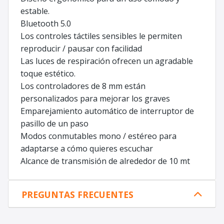
estable.
Bluetooth 5.0
Los controles táctiles sensibles le permiten
reproducir / pausar con facilidad
Las luces de respiración ofrecen un agradable
toque estético.
Los controladores de 8 mm están
personalizados para mejorar los graves
Emparejamiento automático de interruptor de
pasillo de un paso
Modos conmutables mono / estéreo para
adaptarse a cómo quieres escuchar
Alcance de transmisión de alrededor de 10 mt
PREGUNTAS FRECUENTES