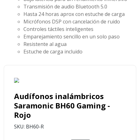
Transmisión de audio Bluetooth 5.0
Hasta 24 horas aprox con estuche de carga
Micrófonos DSP con cancelación de ruido
Controles táctiles inteligentes
Emparejamiento sencillo en un solo paso
Resistente al agua
Estuche de carga incluido
Audífonos inalámbricos
Saramonic BH60 Gaming -
Rojo
SKU: BH60-R