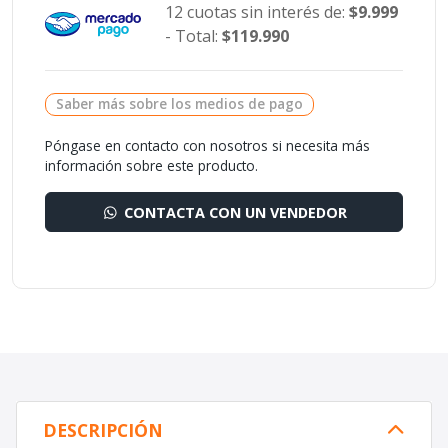
12 cuotas sin interés de:
$9.999
- Total:
$119.990
Saber más sobre los medios de pago
Póngase en contacto con nosotros si necesita más
información sobre este producto.
CONTACTA CON UN VENDEDOR
DESCRIPCIÓN