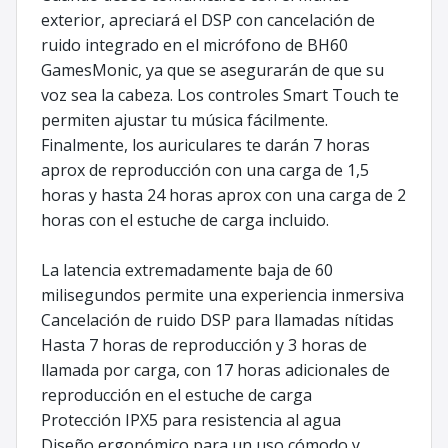
exterior, apreciará el DSP con cancelación de
ruido integrado en el micrófono de BH60
GamesMonic, ya que se asegurarán de que su
voz sea la cabeza. Los controles Smart Touch te
permiten ajustar tu música fácilmente.
Finalmente, los auriculares te darán 7 horas
aprox de reproducción con una carga de 1,5
horas y hasta 24 horas aprox con una carga de 2
horas con el estuche de carga incluido.
La latencia extremadamente baja de 60
milisegundos permite una experiencia inmersiva
Cancelación de ruido DSP para llamadas nítidas
Hasta 7 horas de reproducción y 3 horas de
llamada por carga, con 17 horas adicionales de
reproducción en el estuche de carga
Protección IPX5 para resistencia al agua
Diseño ergonómico para un uso cómodo y