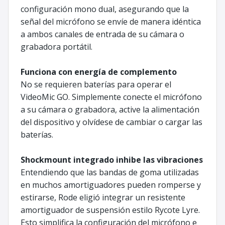
configuración mono dual, asegurando que la
señal del micrófono se envíe de manera idéntica
a ambos canales de entrada de su cámara o
grabadora portátil.
Funciona con energía de complemento
No se requieren baterías para operar el
VideoMic GO. Simplemente conecte el micrófono
a su cámara o grabadora, active la alimentación
del dispositivo y olvídese de cambiar o cargar las
baterías.
Shockmount integrado inhibe las vibraciones
Entendiendo que las bandas de goma utilizadas
en muchos amortiguadores pueden romperse y
estirarse, Rode eligió integrar un resistente
amortiguador de suspensión estilo Rycote Lyre.
Esto simplifica la configuración del micrófono e