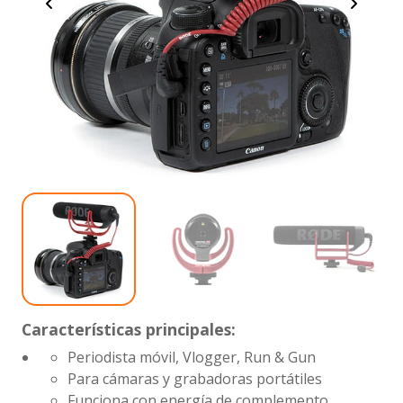
Características principales:
Periodista móvil, Vlogger, Run & Gun
Para cámaras y grabadoras portátiles
Funciona con energía de complemento