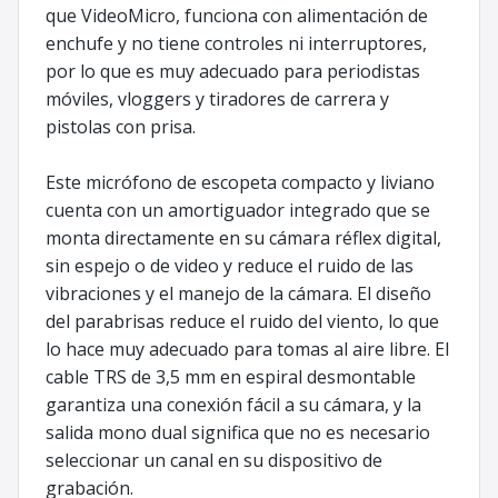
que VideoMicro, funciona con alimentación de
enchufe y no tiene controles ni interruptores,
por lo que es muy adecuado para periodistas
móviles, vloggers y tiradores de carrera y
pistolas con prisa.
Este micrófono de escopeta compacto y liviano
cuenta con un amortiguador integrado que se
monta directamente en su cámara réflex digital,
sin espejo o de video y reduce el ruido de las
vibraciones y el manejo de la cámara. El diseño
del parabrisas reduce el ruido del viento, lo que
lo hace muy adecuado para tomas al aire libre. El
cable TRS de 3,5 mm en espiral desmontable
garantiza una conexión fácil a su cámara, y la
salida mono dual significa que no es necesario
seleccionar un canal en su dispositivo de
grabación.