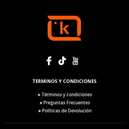
TERMINOS Y CONDICIONES
🔸Términos y condiciones
🔸Preguntas Frecuentes
🔸Políticas de Devolución