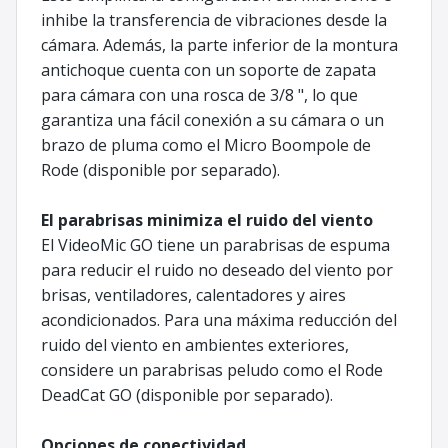
inhibe la transferencia de vibraciones desde la
cámara. Además, la parte inferior de la montura
antichoque cuenta con un soporte de zapata
para cámara con una rosca de 3/8 ", lo que
garantiza una fácil conexión a su cámara o un
brazo de pluma como el Micro Boompole de
Rode (disponible por separado).
El parabrisas minimiza el ruido del viento
El VideoMic GO tiene un parabrisas de espuma
para reducir el ruido no deseado del viento por
brisas, ventiladores, calentadores y aires
acondicionados. Para una máxima reducción del
ruido del viento en ambientes exteriores,
considere un parabrisas peludo como el Rode
DeadCat GO (disponible por separado).
Opciones de conectividad