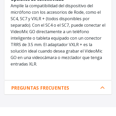
Amplíe la compatibilidad del dispositivo del
micrófono con los accesorios de Rode, como el
SC4, SC7 y VXLR + (todos disponibles por
separado). Con el SC4 o el SC7, puede conectar el
VideoMic GO directamente a un teléfono
inteligente o tableta equipado con un conector
TRRS de 3.5 mm. El adaptador VXLR + es la
solución ideal cuando desea grabar el VideoMic
GO en una videocámara o mezclador que tenga
entradas XLR.
PREGUNTAS FRECUENTES