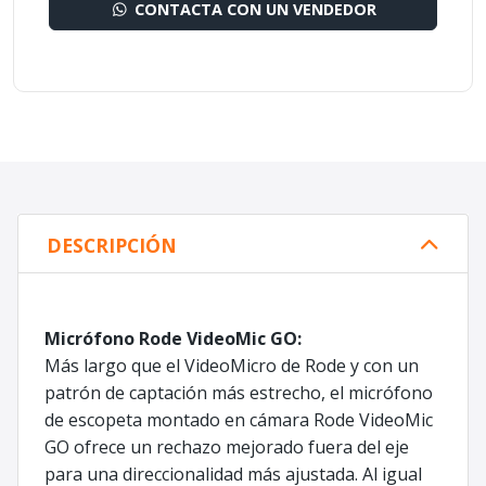
CONTACTA CON UN VENDEDOR
DESCRIPCIÓN
Micrófono Rode VideoMic GO:
Más largo que el VideoMicro de Rode y con un
patrón de captación más estrecho, el micrófono
de escopeta montado en cámara Rode VideoMic
GO ofrece un rechazo mejorado fuera del eje
para una direccionalidad más ajustada. Al igual