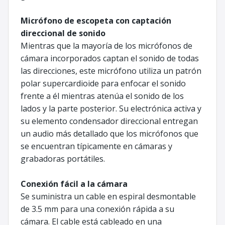
Micrófono de escopeta con captación
direccional de sonido
Mientras que la mayoría de los micrófonos de
cámara incorporados captan el sonido de todas
las direcciones, este micrófono utiliza un patrón
polar supercardioide para enfocar el sonido
frente a él mientras atenúa el sonido de los
lados y la parte posterior. Su electrónica activa y
su elemento condensador direccional entregan
un audio más detallado que los micrófonos que
se encuentran típicamente en cámaras y
grabadoras portátiles.
Conexión fácil a la cámara
Se suministra un cable en espiral desmontable
de 3.5 mm para una conexión rápida a su
cámara. El cable está cableado en una