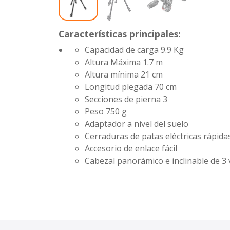
Características principales:
Capacidad de carga 9.9 Kg
Altura Máxima 1.7 m
Altura mínima 21 cm
Longitud plegada 70 cm
Secciones de pierna 3
Peso 750 g
Adaptador a nivel del suelo
Cerraduras de patas eléctricas rápida
Accesorio de enlace fácil
Cabezal panorámico e inclinable de 3 