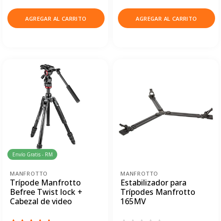
AGREGAR AL CARRITO
AGREGAR AL CARRITO
Envío Gratis - RM
MANFROTTO
MANFROTTO
Trípode Manfrotto
Estabilizador para
Befree Twist lock +
Trípodes Manfrotto
Cabezal de video
165MV