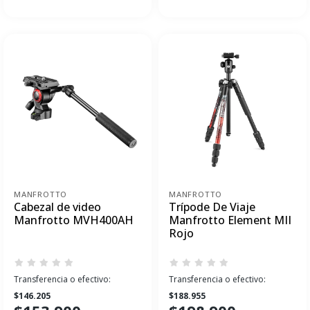
MANFROTTO
MANFROTTO
Cabezal de video
Trípode De Viaje
Manfrotto MVH400AH
Manfrotto Element MII
Rojo
Transferencia o efectivo:
Transferencia o efectivo:
$146.205
$188.955