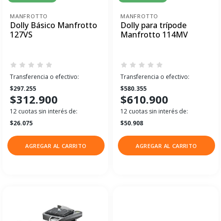
MANFROTTO
MANFROTTO
Dolly Básico Manfrotto
Dolly para trípode
127VS
Manfrotto 114MV
Transferencia o efectivo:
Transferencia o efectivo:
$297.255
$580.355
$312.900
$610.900
12 cuotas sin interés de:
12 cuotas sin interés de:
$26.075
$50.908
AGREGAR AL CARRITO
AGREGAR AL CARRITO