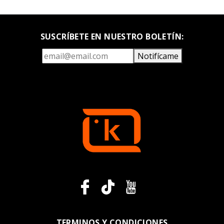
SUSCRÍBETE EN NUESTRO BOLETÍN:
Notifícame
TERMINOS Y CONDICIONES