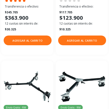
Transferencia o efectivo:
Transferencia o efectivo:
$345.705
$117.705
$363.900
$123.900
12 cuotas sin interés de:
12 cuotas sin interés de:
$30.325
$10.325
AGREGAR AL CARRITO
AGREGAR AL CARRITO
Envío Gratis - RM
Envío Gratis - RM