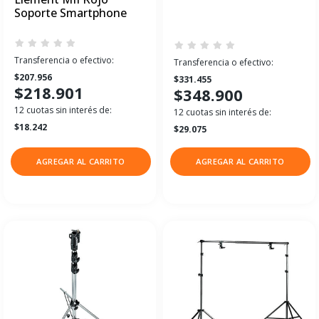
Soporte Smartphone
Transferencia o efectivo:
Transferencia o efectivo:
$207.956
$331.455
$218.901
$348.900
12 cuotas sin interés de:
12 cuotas sin interés de:
$18.242
$29.075
AGREGAR AL CARRITO
AGREGAR AL CARRITO