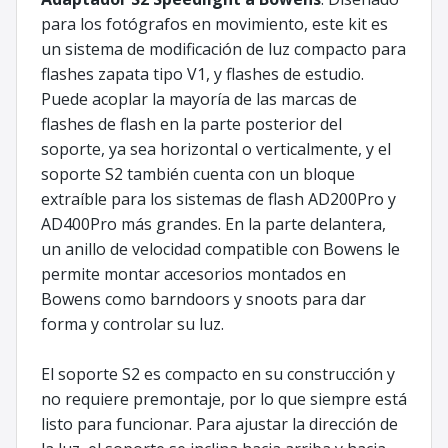
para los fotógrafos en movimiento, este kit es
un sistema de modificación de luz compacto para
flashes zapata tipo V1, y flashes de estudio.
Puede acoplar la mayoría de las marcas de
flashes de flash en la parte posterior del
soporte, ya sea horizontal o verticalmente, y el
soporte S2 también cuenta con un bloque
extraíble para los sistemas de flash AD200Pro y
AD400Pro más grandes. En la parte delantera,
un anillo de velocidad compatible con Bowens le
permite montar accesorios montados en
Bowens como barndoors y snoots para dar
forma y controlar su luz.
El soporte S2 es compacto en su construcción y
no requiere premontaje, por lo que siempre está
listo para funcionar. Para ajustar la dirección de