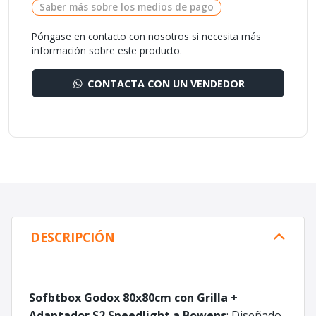
Saber más sobre los medios de pago
Póngase en contacto con nosotros si necesita más
información sobre este producto.
CONTACTA CON UN VENDEDOR
DESCRIPCIÓN
Sofbtbox Godox 80x80cm con Grilla +
Adaptador S2 Speedlight a Bowens
: Diseñado