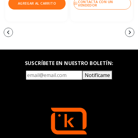
CONTACTA CON UN
AGREGAR AL CARRITO
VENDEDOR
SUSCRÍBETE EN NUESTRO BOLETÍN:
Notifícame