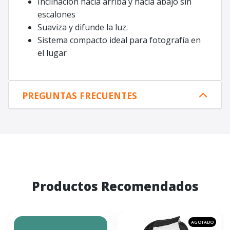
Inclinación hacia arriba y hacia abajo sin
escalones
Suaviza y difunde la luz.
Sistema compacto ideal para fotografía en
el lugar
PREGUNTAS FRECUENTES
Productos Recomendados
AGOTADO