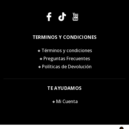
TERMINOS Y CONDICIONES
🔸Términos y condiciones
🔸Preguntas Frecuentes
🔸Políticas de Devolución
TE AYUDAMOS
🔸Mi Cuenta
0