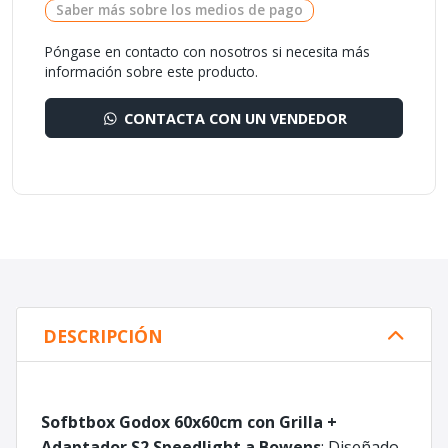
Saber más sobre los medios de pago
Póngase en contacto con nosotros si necesita más
información sobre este producto.
CONTACTA CON UN VENDEDOR
DESCRIPCIÓN
Sofbtbox Godox 60x60cm con Grilla +
Adaptador S2 Speedlight a Bowens
: Diseñado