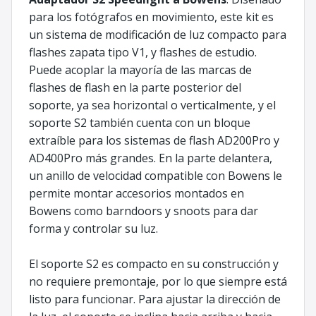
para los fotógrafos en movimiento, este kit es
un sistema de modificación de luz compacto para
flashes zapata tipo V1, y flashes de estudio.
Puede acoplar la mayoría de las marcas de
flashes de flash en la parte posterior del
soporte, ya sea horizontal o verticalmente, y el
soporte S2 también cuenta con un bloque
extraíble para los sistemas de flash AD200Pro y
AD400Pro más grandes. En la parte delantera,
un anillo de velocidad compatible con Bowens le
permite montar accesorios montados en
Bowens como barndoors y snoots para dar
forma y controlar su luz.
El soporte S2 es compacto en su construcción y
no requiere premontaje, por lo que siempre está
listo para funcionar. Para ajustar la dirección de