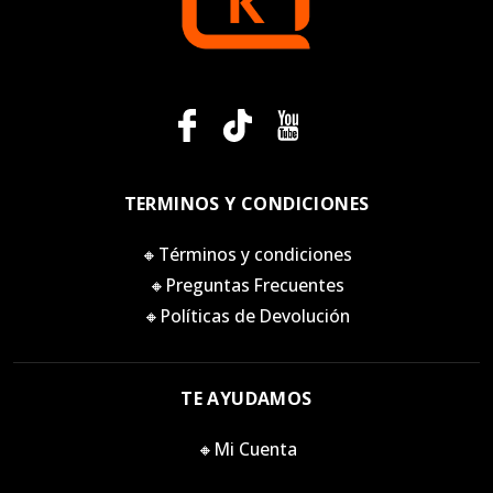
TERMINOS Y CONDICIONES
🔸Términos y condiciones
🔸Preguntas Frecuentes
🔸Políticas de Devolución
TE AYUDAMOS
🔸Mi Cuenta