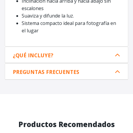
Inclinación hacia arriba y hacia abajo sin
escalones
Suaviza y difunde la luz.
Sistema compacto ideal para fotografía en
el lugar
¿QUÉ INCLUYE?
PREGUNTAS FRECUENTES
Productos Recomendados