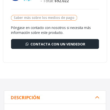
- Total:
$92.022
Saber más sobre los medios de pago
Póngase en contacto con nosotros si necesita más
información sobre este producto.
CONTACTA CON UN VENDEDOR
DESCRIPCIÓN