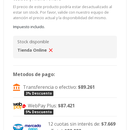
El precio de este producto podría estar desactualizado al
estar sin stock. Por favor, valide con nuestro equipo de
atención el precio actual y la disponibilidad del mismo.
Impuesto incluido.
Stock disponible
Tienda Online
Metodos de pago:
Transferencia o efectivo:
$89.261
3% Descuento
WebPay Plus:
$87.421
5% Descuento
12 cuotas sin interés de:
$7.669