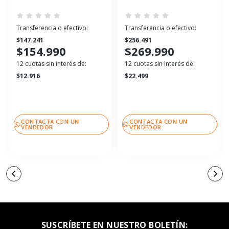
Transferencia o efectivo:
Transferencia o efectivo:
$147.241
$256.491
$154.990
$269.990
12 cuotas sin interés de:
12 cuotas sin interés de:
$12.916
$22.499
CONTACTA CON UN
CONTACTA CON UN
VENDEDOR
VENDEDOR
SUSCRÍBETE EN NUESTRO BOLETÍN: