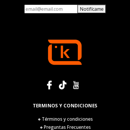
Notifícame
TERMINOS Y CONDICIONES
🔸Términos y condiciones
🔸Preguntas Frecuentes