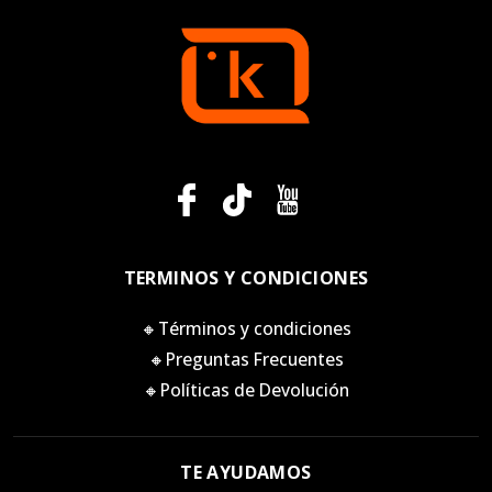
TERMINOS Y CONDICIONES
🔸Términos y condiciones
🔸Preguntas Frecuentes
🔸Políticas de Devolución
TE AYUDAMOS