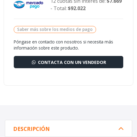
12 cuotas sin interés de:
$7.669
- Total:
$92.022
Saber más sobre los medios de pago
Póngase en contacto con nosotros si necesita más
información sobre este producto.
CONTACTA CON UN VENDEDOR
DESCRIPCIÓN