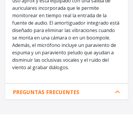
uso aprox y está equipado con una salida de
auriculares incorporada que le permite
monitorear en tiempo real la entrada de la
fuente de audio. El amortiguador integrado está
diseñado para eliminar las vibraciones cuando
se monta en una cámara o en un boompole.
Además, el micrófono incluye un paraviento de
espuma y un paraviento peludo que ayudan a
disminuir las oclusivas vocales y el ruido del
viento al grabar diálogos.
PREGUNTAS FRECUENTES