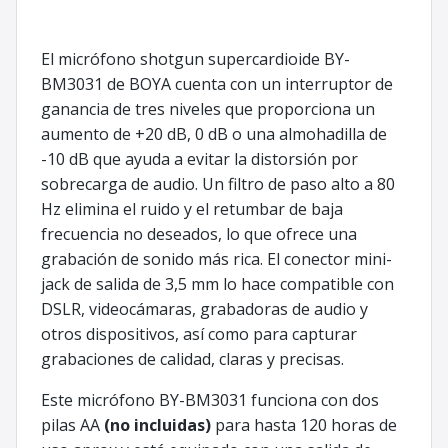
El micrófono shotgun supercardioide BY-
BM3031 de BOYA cuenta con un interruptor de
ganancia de tres niveles que proporciona un
aumento de +20 dB, 0 dB o una almohadilla de
-10 dB que ayuda a evitar la distorsión por
sobrecarga de audio. Un filtro de paso alto a 80
Hz elimina el ruido y el retumbar de baja
frecuencia no deseados, lo que ofrece una
grabación de sonido más rica. El conector mini-
jack de salida de 3,5 mm lo hace compatible con
DSLR, videocámaras, grabadoras de audio y
otros dispositivos, así como para capturar
grabaciones de calidad, claras y precisas.
Este micrófono BY-BM3031 funciona con dos
pilas AA
(no incluidas)
para hasta 120 horas de