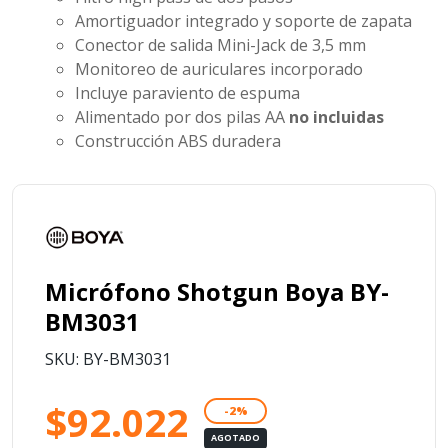
Amortiguador integrado y soporte de zapata
Conector de salida Mini-Jack de 3,5 mm
Monitoreo de auriculares incorporado
Incluye paraviento de espuma
Alimentado por dos pilas AA
no incluidas
Construcción ABS duradera
Micrófono Shotgun Boya BY-
BM3031
SKU: BY-BM3031
$92.022
-2%
AGOTADO