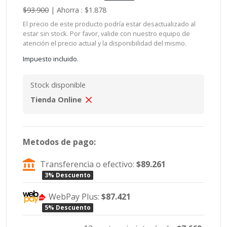
$93.900
|
Ahorra : $1.878
El precio de este producto podría estar desactualizado al
estar sin stock. Por favor, valide con nuestro equipo de
atención el precio actual y la disponibilidad del mismo.
Impuesto incluido.
Stock disponible
Tienda Online
Metodos de pago:
Transferencia o efectivo:
$89.261
3% Descuento
WebPay Plus:
$87.421
5% Descuento