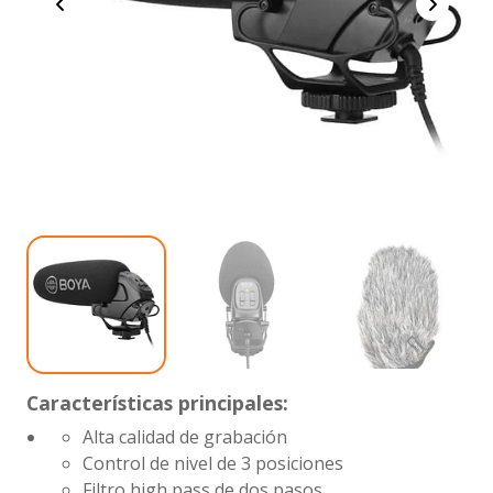
Características principales:
Alta calidad de grabación
Control de nivel de 3 posiciones
Filtro high pass de dos pasos