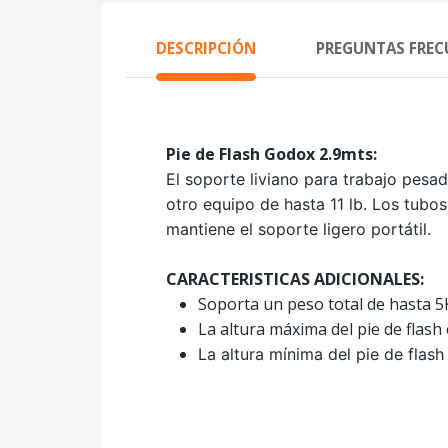
DESCRIPCIÓN
PREGUNTAS FREC
Pie de Flash Godox 2.9mts:
El soporte liviano para trabajo pesa
otro equipo de hasta 11 lb. Los tub
mantiene el soporte ligero portátil.
CARACTERISTICAS ADICIONALES:
Soporta un peso total de hasta 
La altura máxima del pie de flash
La altura mínima del pie de flash 