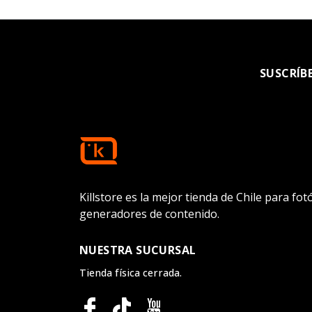
SUSCRÍB
Killstore es la mejor tienda de Chile para fo
generadores de contenido.
NUESTRA SUCURSAL
Tienda física cerrada.