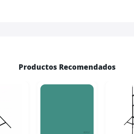
Productos Recomendados