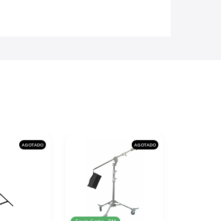
AGOTADO
AGOTADO