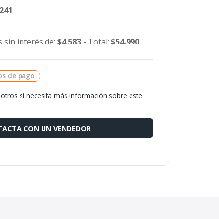
.241
 sin interés de:
$4.583
- Total:
$54.990
os de pago
otros si necesita más información sobre este
ACTA CON UN VENDEDOR