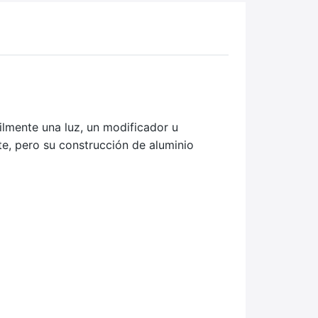
ilmente una luz, un modificador u
e, pero su construcción de aluminio