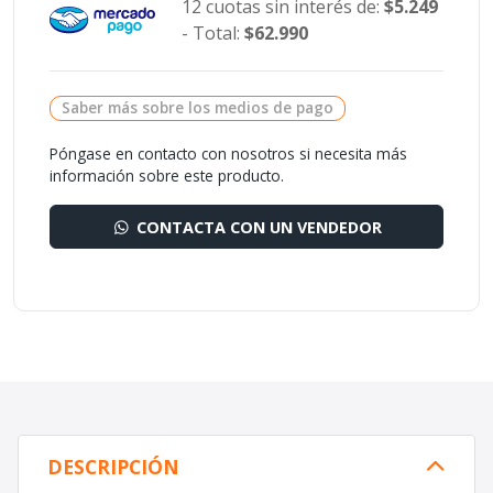
12 cuotas sin interés de:
$5.249
- Total:
$62.990
Saber más sobre los medios de pago
Póngase en contacto con nosotros si necesita más
información sobre este producto.
CONTACTA CON UN VENDEDOR
DESCRIPCIÓN