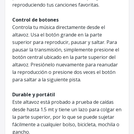
reproduciendo tus canciones favoritas.
Control de botones
Controla tu música directamente desde el
altavoz. Usa el botón grande en la parte
superior para reproducir, pausar y saltar. Para
pausar la transmisión, simplemente presione el
botón central ubicado en la parte superior del
altavoz. Presiónelo nuevamente para reanudar
la reproducción o presione dos veces el botón
para saltar a la siguiente pista.
Durable y portátil
Este altavoz está probado a prueba de caídas
desde hasta 1.5 mt y tiene un lazo para colgar en
la parte superior, por lo que se puede sujetar
fácilmente a cualquier bolso, bicicleta, mochila o
gancho.