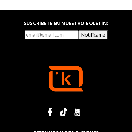
SUSCRÍBETE EN NUESTRO BOLETÍN:
Notifícame