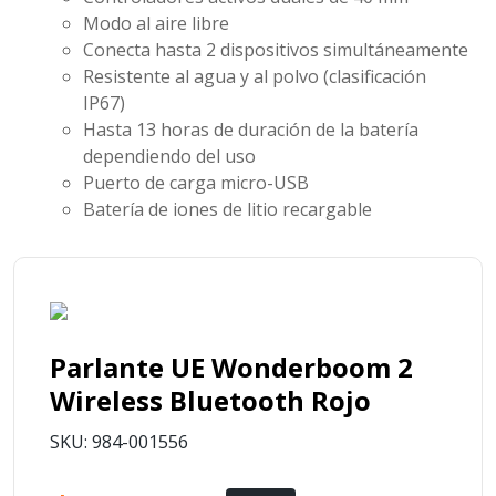
Modo al aire libre
Conecta hasta 2 dispositivos simultáneamente
Resistente al agua y al polvo (clasificación
IP67)
Hasta 13 horas de duración de la batería
dependiendo del uso
Puerto de carga micro-USB
Batería de iones de litio recargable
Parlante UE Wonderboom 2
Wireless Bluetooth Rojo
SKU: 984-001556