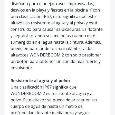
diseñado para manejar raves improvisadas,
desvíos en la playa y fiestas en la piscina. Y con
una clasificación IP67, esto significa que este
altavoz es resistente al agua y al polvo y está
construido para causar salpicaduras. Es flotante
y seguirá tocando sus melodías cuando esté
sumergido en el agua hasta la cintura. Además,
puede emparejar de forma inalámbrica dos
altavoces WONDERBOOM 2 con solo presionar
un botón para obtener un sonido más fuerte y
envolvente.
Resistente al agua y al polvo
Una clasificación IP67 significa que
WONDERBOOM 2 es resistente al agua y al
polvo. Este altavoz se puede dejar caer en un
cuerpo de agua de hasta un metro de
profundidad durante media hora y seguir