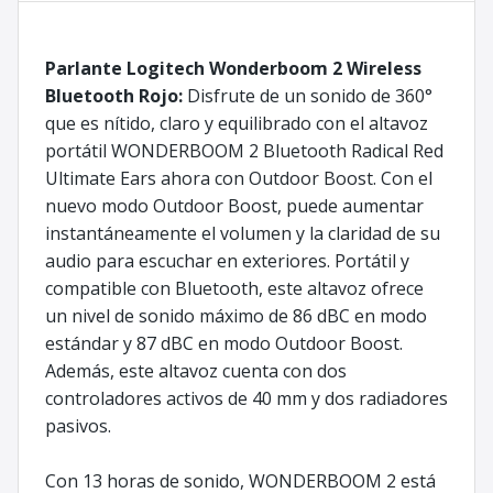
Parlante Logitech Wonderboom 2 Wireless
Bluetooth Rojo:
Disfrute de un sonido de 360°
que es nítido, claro y equilibrado con el altavoz
portátil WONDERBOOM 2 Bluetooth Radical Red
Ultimate Ears ahora con Outdoor Boost. Con el
nuevo modo Outdoor Boost, puede aumentar
instantáneamente el volumen y la claridad de su
audio para escuchar en exteriores. Portátil y
compatible con Bluetooth, este altavoz ofrece
un nivel de sonido máximo de 86 dBC en modo
estándar y 87 dBC en modo Outdoor Boost.
Además, este altavoz cuenta con dos
controladores activos de 40 mm y dos radiadores
pasivos.
Con 13 horas de sonido, WONDERBOOM 2 está