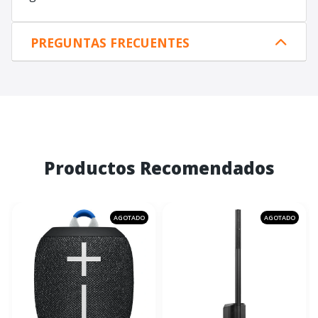
PREGUNTAS FRECUENTES
Productos Recomendados
AGOTADO
AGOTADO