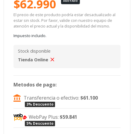
$62.990
AGOTADO
El precio de este producto podría estar desactualizado al
estar sin stock. Por favor, valide con nuestro equipo de
atención el precio actual y la disponibilidad del mismo.
Impuesto incluido.
Stock disponible
Tienda Online
Metodos de pago:
Transferencia o efectivo:
$61.100
3% Descuento
WebPay Plus:
$59.841
5% Descuento