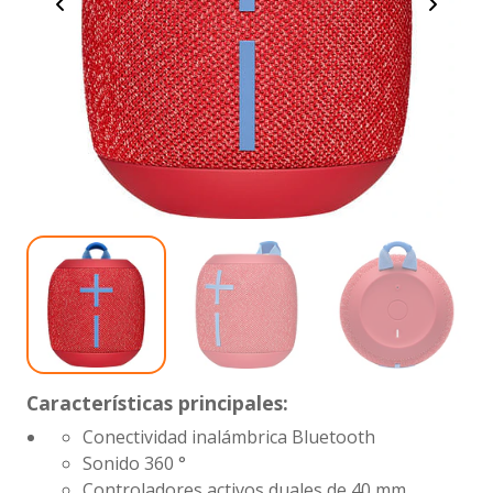
Características principales:
Conectividad inalámbrica Bluetooth
Sonido 360 °
Controladores activos duales de 40 mm