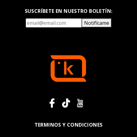
SUSCRÍBETE EN NUESTRO BOLETÍN:
Notifícame
TERMINOS Y CONDICIONES