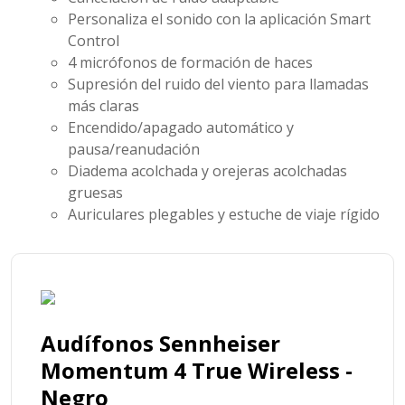
Personaliza el sonido con la aplicación Smart
Control
4 micrófonos de formación de haces
Supresión del ruido del viento para llamadas
más claras
Encendido/apagado automático y
pausa/reanudación
Diadema acolchada y orejeras acolchadas
gruesas
Auriculares plegables y estuche de viaje rígido
Audífonos Sennheiser
Momentum 4 True Wireless -
Negro