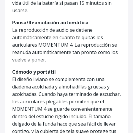
vida útil de la batería si pasan 15 minutos sin
usarse.
Pausa/Reanudación automática
La reproducción de audio se detiene
automáticamente en cuanto te quitas los
auriculares MOMENTUM 4. La reproducción se
reanuda automáticamente tan pronto como los
vuelve a poner.
Cómodo y portátil
El diseño liviano se complementa con una
diadema acolchada y almohadillas gruesas y
acolchadas. Cuando haya terminado de escuchar,
los auriculares plegables permiten que el
MOMENTUM 4 se guarde convenientemente
dentro del estuche rígido incluido. El tamaño
delgado de la funda hace que sea fácil de llevar
contigo, y la cubierta de tela suave protege tus