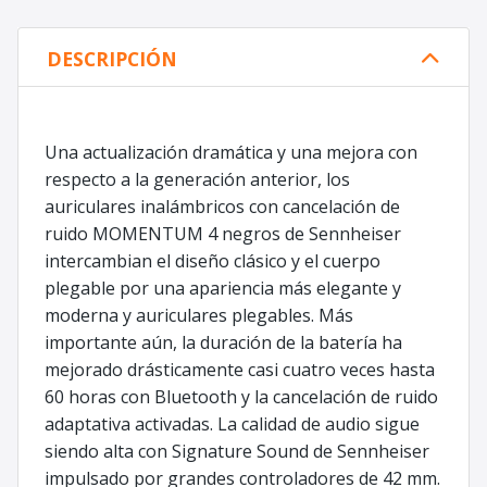
DESCRIPCIÓN
Una actualización dramática y una mejora con
respecto a la generación anterior, los
auriculares inalámbricos con cancelación de
ruido MOMENTUM 4 negros de Sennheiser
intercambian el diseño clásico y el cuerpo
plegable por una apariencia más elegante y
moderna y auriculares plegables. Más
importante aún, la duración de la batería ha
mejorado drásticamente casi cuatro veces hasta
60 horas con Bluetooth y la cancelación de ruido
adaptativa activadas. La calidad de audio sigue
siendo alta con Signature Sound de Sennheiser
impulsado por grandes controladores de 42 mm.