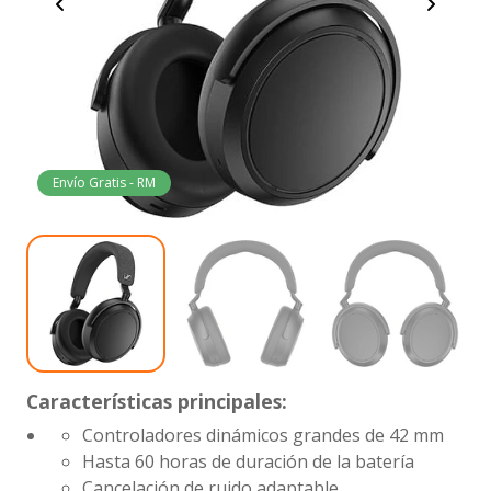
Envío Gratis - RM
Características principales:
Controladores dinámicos grandes de 42 mm
Hasta 60 horas de duración de la batería
Cancelación de ruido adaptable