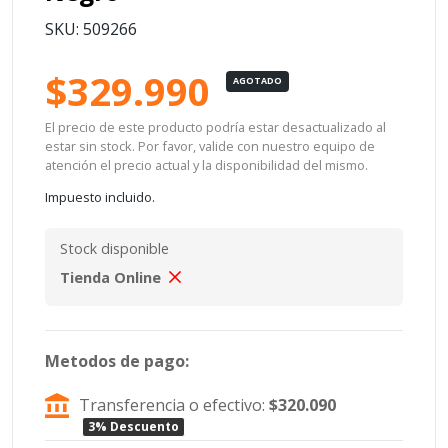
SKU: 509266
$329.990
AGOTADO
El precio de este producto podría estar desactualizado al
estar sin stock. Por favor, valide con nuestro equipo de
atención el precio actual y la disponibilidad del mismo.
Impuesto incluido.
Stock disponible
Tienda Online
Metodos de pago:
Transferencia o efectivo:
$320.090
3% Descuento