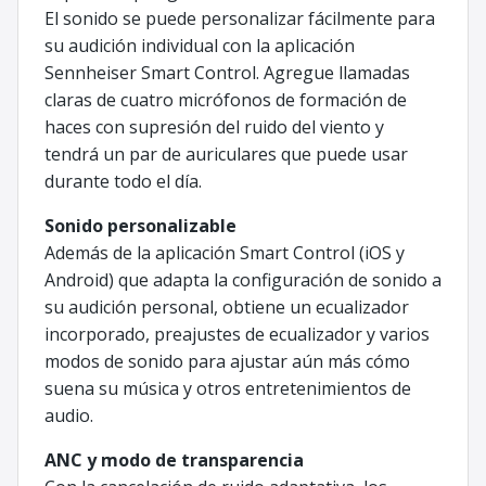
El sonido se puede personalizar fácilmente para
su audición individual con la aplicación
Sennheiser Smart Control. Agregue llamadas
claras de cuatro micrófonos de formación de
haces con supresión del ruido del viento y
tendrá un par de auriculares que puede usar
durante todo el día.
Sonido personalizable
Además de la aplicación Smart Control (iOS y
Android) que adapta la configuración de sonido a
su audición personal, obtiene un ecualizador
incorporado, preajustes de ecualizador y varios
modos de sonido para ajustar aún más cómo
suena su música y otros entretenimientos de
audio.
ANC y modo de transparencia