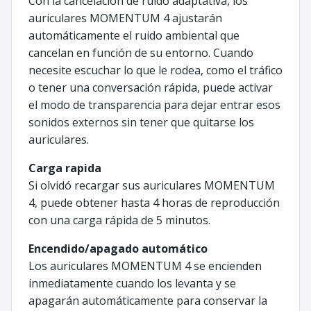
Con la cancelación de ruido adaptativa, los
auriculares MOMENTUM 4 ajustarán
automáticamente el ruido ambiental que
cancelan en función de su entorno. Cuando
necesite escuchar lo que le rodea, como el tráfico
o tener una conversación rápida, puede activar
el modo de transparencia para dejar entrar esos
sonidos externos sin tener que quitarse los
auriculares.
Carga rapida
Si olvidó recargar sus auriculares MOMENTUM
4, puede obtener hasta 4 horas de reproducción
con una carga rápida de 5 minutos.
Encendido/apagado automático
Los auriculares MOMENTUM 4 se encienden
inmediatamente cuando los levanta y se
apagarán automáticamente para conservar la