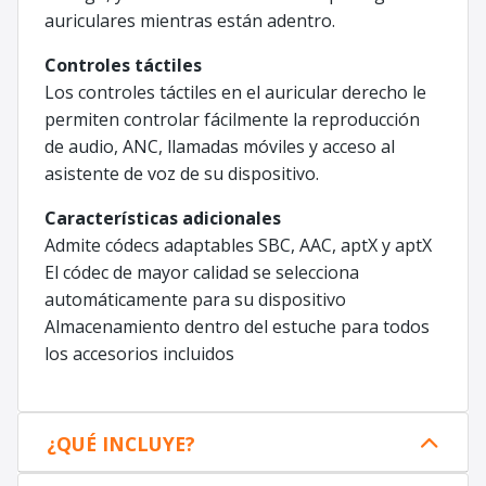
auriculares mientras están adentro.
Controles táctiles
Los controles táctiles en el auricular derecho le
permiten controlar fácilmente la reproducción
de audio, ANC, llamadas móviles y acceso al
asistente de voz de su dispositivo.
Características adicionales
Admite códecs adaptables SBC, AAC, aptX y aptX
El códec de mayor calidad se selecciona
automáticamente para su dispositivo
Almacenamiento dentro del estuche para todos
los accesorios incluidos
¿QUÉ INCLUYE?