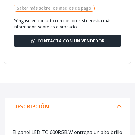
Saber más sobre los medios de pago
Póngase en contacto con nosotros si necesita más
información sobre este producto.
CONTACTA CON UN VENDEDOR
DESCRIPCIÓN
El panel LED TC-600RGB.W entrega un alto brillo