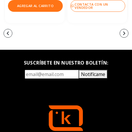
CONTACTA CON UN
AGREGAR AL CARRITO
VENDEDOR
SUSCRÍBETE EN NUESTRO BOLETÍN:
Notifícame