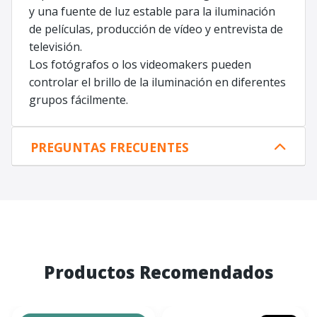
y una fuente de luz estable para la iluminación
de películas, producción de vídeo y entrevista de
televisión.
Los fotógrafos o los videomakers pueden
controlar el brillo de la iluminación en diferentes
grupos fácilmente.
PREGUNTAS FRECUENTES
Productos Recomendados