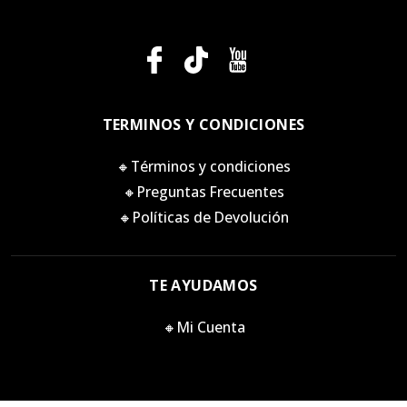
TERMINOS Y CONDICIONES
🔸Términos y condiciones
🔸Preguntas Frecuentes
🔸Políticas de Devolución
TE AYUDAMOS
🔸Mi Cuenta