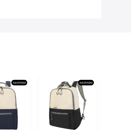
AGOTADO
AGOTADO