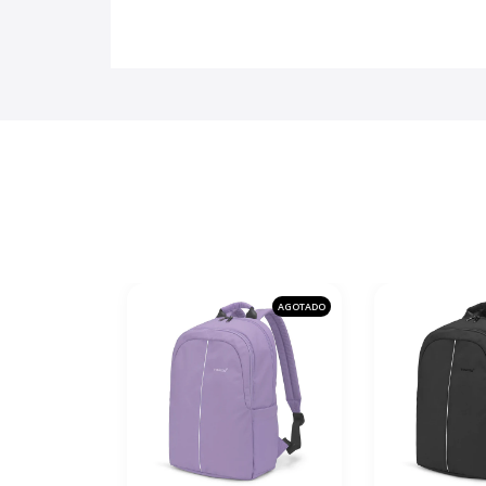
AGOTADO