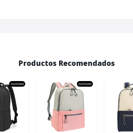
Productos Recomendados
AGOTADO
AGOTADO