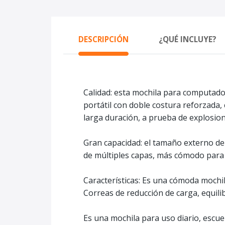
DESCRIPCIÓN
¿QUÉ INCLUYE?
Calidad: esta mochila para computadora
portátil con doble costura reforzada
larga duración, a prueba de explosion
Gran capacidad: el tamaño externo de 
de múltiples capas, más cómodo para s
Características: Es una cómoda mochil
Correas de reducción de carga, equili
Es una mochila para uso diario, escue