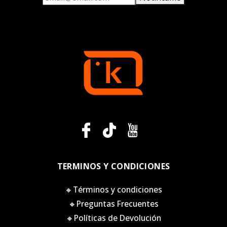
TERMINOS Y CONDICIONES
🔸Términos y condiciones
🔸Preguntas Frecuentes
🔸Políticas de Devolución