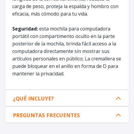
carga de peso, proteja la espalda y hombro con
eficacia, más cómodo para tu vida.
Seguridad:
esta mochila para computadora
portátil con compartimento oculto en la parte
posterior de la mochila, brinda fácil acceso a la
computadora directamente sin mostrar sus
artículos personales en público; La cremallera se
puede bloquear en el anillo en forma de D para
mantener la privacidad.
¿QUÉ INCLUYE?
PREGUNTAS FRECUENTES