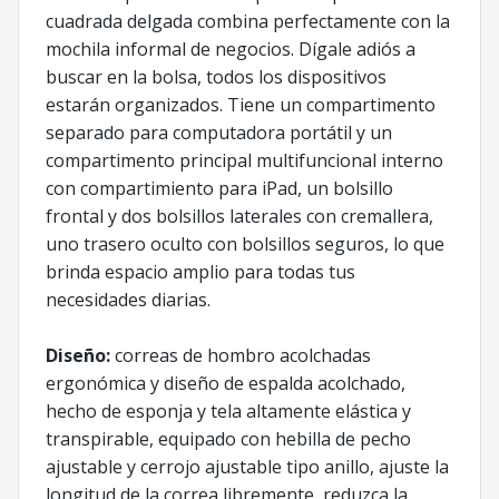
cuadrada delgada combina perfectamente con la
mochila informal de negocios. Dígale adiós a
buscar en la bolsa, todos los dispositivos
estarán organizados. Tiene un compartimento
separado para computadora portátil y un
compartimento principal multifuncional interno
con compartimiento para iPad, un bolsillo
frontal y dos bolsillos laterales con cremallera,
uno trasero oculto con bolsillos seguros, lo que
brinda espacio amplio para todas tus
necesidades diarias.
Diseño:
correas de hombro acolchadas
ergonómica y diseño de espalda acolchado,
hecho de esponja y tela altamente elástica y
transpirable, equipado con hebilla de pecho
ajustable y cerrojo ajustable tipo anillo, ajuste la
longitud de la correa libremente, reduzca la