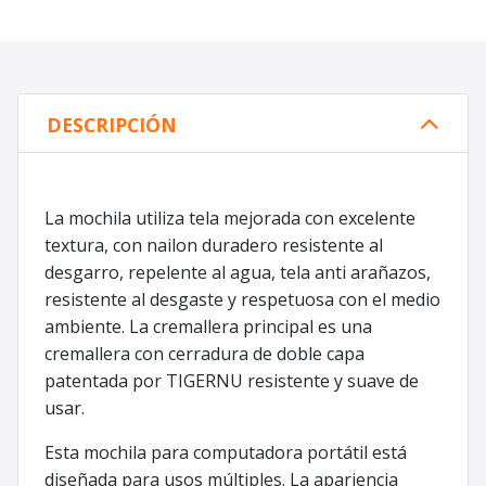
DESCRIPCIÓN
La mochila utiliza tela mejorada con excelente
textura, con nailon duradero resistente al
desgarro, repelente al agua, tela anti arañazos,
resistente al desgaste y respetuosa con el medio
ambiente. La cremallera principal es una
cremallera con cerradura de doble capa
patentada por TIGERNU resistente y suave de
usar.
Esta mochila para computadora portátil está
diseñada para usos múltiples. La apariencia