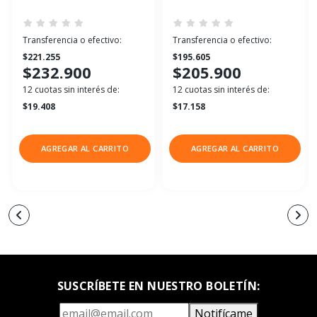
Transferencia o efectivo:
Transferencia o efectivo:
$221.255
$195.605
$232.900
$205.900
12 cuotas sin interés de:
12 cuotas sin interés de:
$19.408
$17.158
AGREGAR AL CARRITO
AGREGAR AL CARRITO
SUSCRÍBETE EN NUESTRO BOLETÍN:
Notifícame