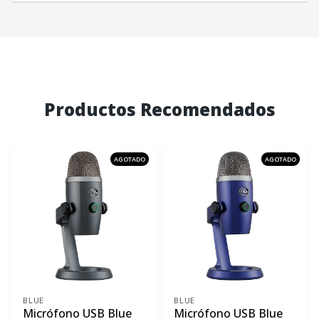
Productos Recomendados
AGOTADO
AGOTADO
BLUE
BLUE
Micrófono USB Blue
Micrófono USB Blue