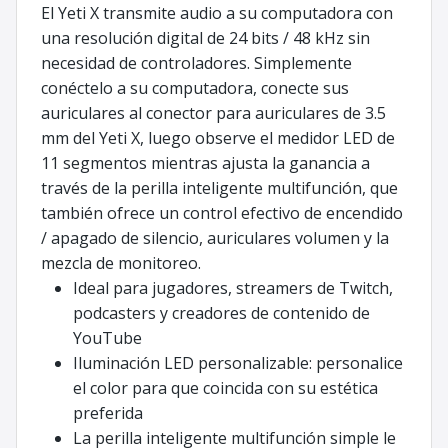
El Yeti X transmite audio a su computadora con
una resolución digital de 24 bits / 48 kHz sin
necesidad de controladores. Simplemente
conéctelo a su computadora, conecte sus
auriculares al conector para auriculares de 3.5
mm del Yeti X, luego observe el medidor LED de
11 segmentos mientras ajusta la ganancia a
través de la perilla inteligente multifunción, que
también ofrece un control efectivo de encendido
/ apagado de silencio, auriculares volumen y la
mezcla de monitoreo.
Ideal para jugadores, streamers de Twitch,
podcasters y creadores de contenido de
YouTube
Iluminación LED personalizable: personalice
el color para que coincida con su estética
preferida
La perilla inteligente multifunción simple le