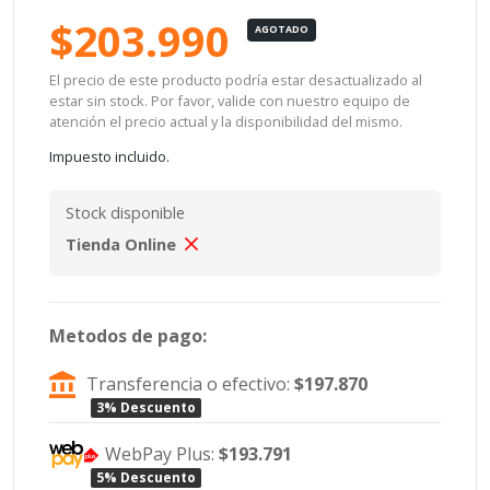
$203.990
AGOTADO
El precio de este producto podría estar desactualizado al
estar sin stock. Por favor, valide con nuestro equipo de
atención el precio actual y la disponibilidad del mismo.
Impuesto incluido.
Stock disponible
Tienda Online
Metodos de pago:
Transferencia o efectivo:
$197.870
3% Descuento
WebPay Plus:
$193.791
5% Descuento