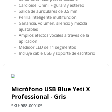
Cardioide, Omni, Figura 8 y estéreo
Salida de auriculares de 3,5 mm
Perilla inteligente multifunción
Ganancia, volumen, silencio y mezcla
ajustables
Amplios efectos vocales a través de la
aplicación
Medidor LED de 11 segmentos
Incluye cable USB y soporte de escritorio
Micrófono USB Blue Yeti X
Professional - Gris
SKU: 988-000105