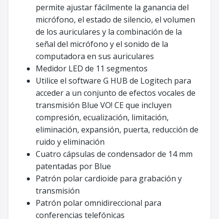
permite ajustar fácilmente la ganancia del
micrófono, el estado de silencio, el volumen
de los auriculares y la combinación de la
señal del micrófono y el sonido de la
computadora en sus auriculares
Medidor LED de 11 segmentos
Utilice el software G HUB de Logitech para
acceder a un conjunto de efectos vocales de
transmisión Blue VO! CE que incluyen
compresión, ecualización, limitación,
eliminación, expansión, puerta, reducción de
ruido y eliminación
Cuatro cápsulas de condensador de 14 mm
patentadas por Blue
Patrón polar cardioide para grabación y
transmisión
Patrón polar omnidireccional para
conferencias telefónicas