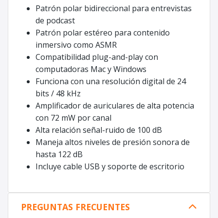
Patrón polar bidireccional para entrevistas
de podcast
Patrón polar estéreo para contenido
inmersivo como ASMR
Compatibilidad plug-and-play con
computadoras Mac y Windows
Funciona con una resolución digital de 24
bits / 48 kHz
Amplificador de auriculares de alta potencia
con 72 mW por canal
Alta relación señal-ruido de 100 dB
Maneja altos niveles de presión sonora de
hasta 122 dB
Incluye cable USB y soporte de escritorio
PREGUNTAS FRECUENTES