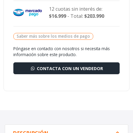
12 cuotas sin interés de:
$16.999
- Total:
$203.990
Saber más sobre los medios de pago
Póngase en contacto con nosotros si necesita más
información sobre este producto.
CONTACTA CON UN VENDEDOR
DESCRIPCIÓN