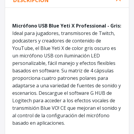
Micrófono USB Blue Yeti X Professional - Gris:
Ideal para jugadores, transmisores de Twitch,
podcasters y creadores de contenido de
YouTube, el Blue Yeti X de color gris oscuro es
un micrófono USB con iluminación LED
personalizable, fácil manejo y efectos flexibles
basados en software. Su matriz de 4 cápsulas
proporciona cuatro patrones polares para
adaptarse a una variedad de fuentes de sonido y
escenarios. Descargue el software G HUB de
Logitech para acceder a los efectos vocales de
transmisión Blue VO! CE que mejoran el sonido y
al control de la configuración del micrófono
basado en aplicaciones.