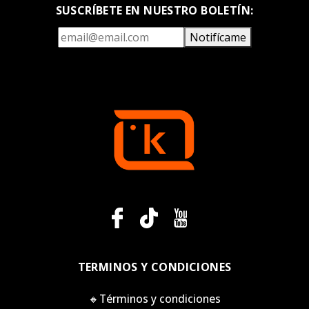
SUSCRÍBETE EN NUESTRO BOLETÍN:
Notifícame
TERMINOS Y CONDICIONES
🔸Términos y condiciones