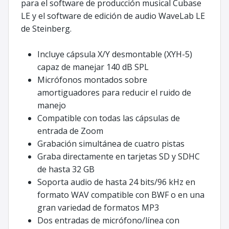
para el software de producción musical Cubase
LE y el software de edición de audio WaveLab LE
de Steinberg.
Incluye cápsula X/Y desmontable (XYH-5)
capaz de manejar 140 dB SPL
Micrófonos montados sobre
amortiguadores para reducir el ruido de
manejo
Compatible con todas las cápsulas de
entrada de Zoom
Grabación simultánea de cuatro pistas
Graba directamente en tarjetas SD y SDHC
de hasta 32 GB
Soporta audio de hasta 24 bits/96 kHz en
formato WAV compatible con BWF o en una
gran variedad de formatos MP3
Dos entradas de micrófono/línea con