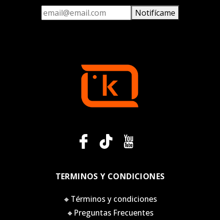
Notifícame
TERMINOS Y CONDICIONES
🔸Términos y condiciones
🔸Preguntas Frecuentes