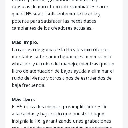
cápsulas de micrófono intercambiables hacen
que el H5 sea lo suficientemente flexible y
potente para satisfacer las necesidades
cambiantes de los creadores actuales.
Más limpio.
La carcasa de goma de la H5 y los micrófonos
montados sobre amortiguadores minimizan la
vibración y el ruido del manejo, mientras que un
filtro de atenuación de bajos ayuda a eliminar el
ruido del viento y otros tipos de estruendos de
baja frecuencia.
Más claro.
El H5 utiliza los mismos preamplificadores de
alta calidad y bajo ruido que nuestro buque
insignia la H6, garantizando unas grabaciones
con un sonido excelente en todos los entornos