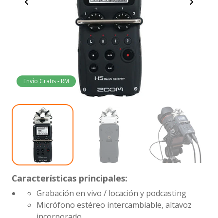
Envío Gratis - RM
Características principales:
Grabación en vivo / locación y podcasting
Micrófono estéreo intercambiable, altavoz
incorporado