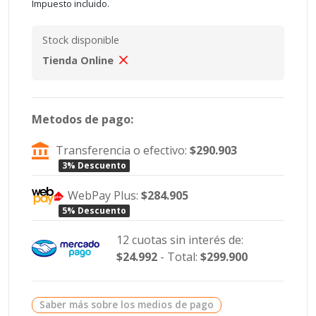
Impuesto incluido.
Stock disponible
Tienda Online
Metodos de pago:
Transferencia o efectivo:
$290.903
3% Descuento
WebPay Plus:
$284.905
5% Descuento
12 cuotas sin interés de:
$24.992
- Total:
$299.900
Saber más sobre los medios de pago