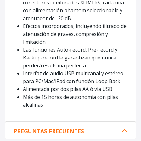
conectores combinados XLR/TRS, cada una
con alimentación phantom seleccionable y
atenuador de -20 dB.
Efectos incorporados, incluyendo filtrado de
atenuación de graves, compresión y
limitación
Las funciones Auto-record, Pre-record y
Backup-record le garantizan que nunca
perderá esa toma perfecta
Interfaz de audio USB multicanal y estéreo
para PC/Mac/iPad con función Loop Back
Alimentada por dos pilas AA ó vía USB
Más de 15 horas de autonomía con pilas
alcalinas
PREGUNTAS FRECUENTES