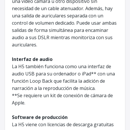
una vídeo cámara u otro dispositivo sin
necesidad de un cable atenuador. Además, hay
una salida de auriculares separada con un
control de volumen dedicado. Puede usar ambas
salidas de forma simultánea para encaminar
audio a sus DSLR mientras monitoriza con sus
auriculares.
Interfaz de audio
La H5 también funciona como una interfaz de
audio USB para su ordenador o iPad** con una
función Loop Back que facilita la adición de
narración a la reproducción de música.
**Se requiere un kit de conexión de cámara de
Apple.
Software de producción
La H5 viene con licencias de descarga gratuitas