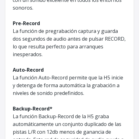
sonoros.
Pre-Record
La función de pregrabación captura y guarda
dos segundos de audio antes de pulsar RECORD,
lo que resulta perfecto para arranques
inesperados.
Auto-Record
La función Auto-Record permite que la H5 inicie
y detenga de forma automática la grabación a
niveles de sonido predefinidos.
Backup-Record*
La función Backup-Record de la H5 graba
automáticamente un conjunto duplicado de las
pistas L/R con 12db menos de ganancia de