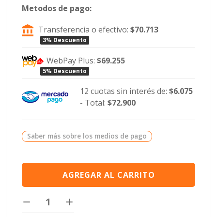
Metodos de pago:
Transferencia o efectivo:
$70.713
3% Descuento
WebPay Plus:
$69.255
5% Descuento
12 cuotas sin interés de:
$6.075
- Total:
$72.900
Saber más sobre los medios de pago
AGREGAR AL CARRITO