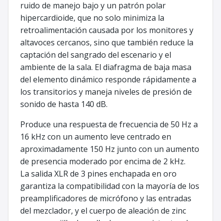
ruido de manejo bajo y un patrón polar
hipercardioide, que no solo minimiza la
retroalimentación causada por los monitores y
altavoces cercanos, sino que también reduce la
captación del sangrado del escenario y el
ambiente de la sala. El diafragma de baja masa
del elemento dinámico responde rápidamente a
los transitorios y maneja niveles de presión de
sonido de hasta 140 dB.
Produce una respuesta de frecuencia de 50 Hz a
16 kHz con un aumento leve centrado en
aproximadamente 150 Hz junto con un aumento
de presencia moderado por encima de 2 kHz.
La salida XLR de 3 pines enchapada en oro
garantiza la compatibilidad con la mayoría de los
preamplificadores de micrófono y las entradas
del mezclador, y el cuerpo de aleación de zinc