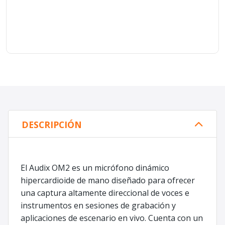
DESCRIPCIÓN
El Audix OM2 es un micrófono dinámico
hipercardioide de mano diseñado para ofrecer
una captura altamente direccional de voces e
instrumentos en sesiones de grabación y
aplicaciones de escenario en vivo. Cuenta con un