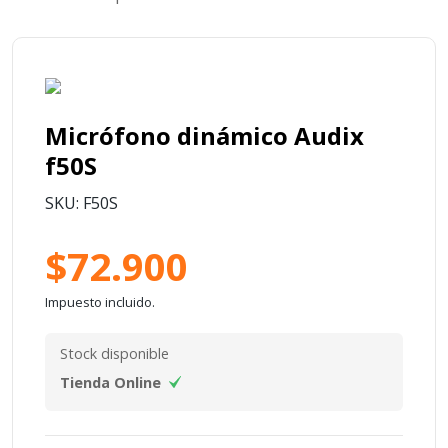
Micrófono dinámico Audix
f50S
SKU: F50S
$72.900
Impuesto incluido.
Stock disponible
Tienda Online