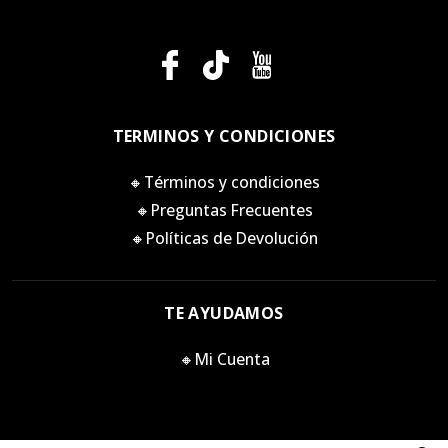
TERMINOS Y CONDICIONES
🔸Términos y condiciones
🔸Preguntas Frecuentes
🔸Políticas de Devolución
TE AYUDAMOS
🔸Mi Cuenta