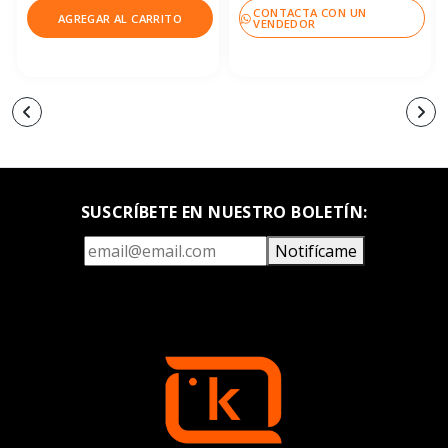
CONTACTA CON UN
AGREGAR AL CARRITO
VENDEDOR
SUSCRÍBETE EN NUESTRO BOLETÍN:
Notifícame