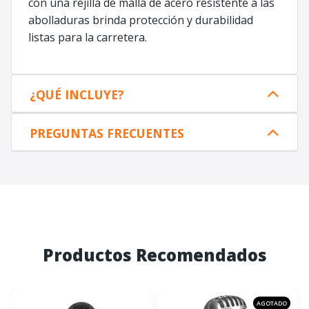
con una rejilla de malla de acero resistente a las
abolladuras brinda protección y durabilidad
listas para la carretera.
¿QUÉ INCLUYE?
PREGUNTAS FRECUENTES
Productos Recomendados
AGOTADO