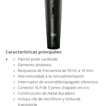
Características principales:
Patrón polar cardioide
Elemento dinámico
Respuesta de frecuencia de 50 Hz a 16 kHz
Alta inmunidad a la retroalimentación
Interruptor de encendido/apagado silencioso
Conector XLR de 3 pines chapado en oro
Construcción de metal duradero
Incluye clip de micrófono y bolsa de
transporte