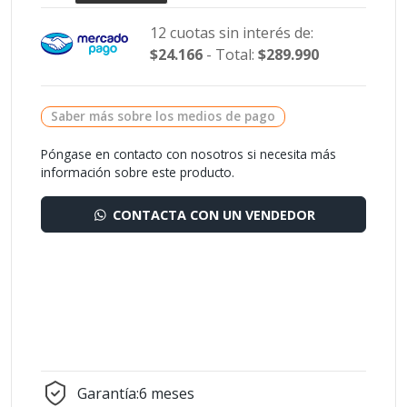
12 cuotas sin interés de:
$24.166
- Total:
$289.990
Saber más sobre los medios de pago
Póngase en contacto con nosotros si necesita más
información sobre este producto.
CONTACTA CON UN VENDEDOR
Garantía:
6 meses