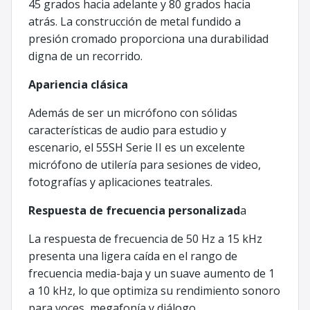
45 grados hacia adelante y 80 grados hacia
atrás. La construcción de metal fundido a
presión cromado proporciona una durabilidad
digna de un recorrido.
Apariencia clásica
Además de ser un micrófono con sólidas
características de audio para estudio y
escenario, el 55SH Serie II es un excelente
micrófono de utilería para sesiones de video,
fotografías y aplicaciones teatrales.
Respuesta de frecuencia personalizad
a
La respuesta de frecuencia de 50 Hz a 15 kHz
presenta una ligera caída en el rango de
frecuencia media-baja y un suave aumento de 1
a 10 kHz, lo que optimiza su rendimiento sonoro
para voces, megafonía y diálogo.