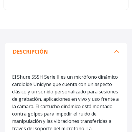
DESCRIPCIÓN
El Shure 55SH Serie II es un micrófono dinámico
cardioide Unidyne que cuenta con un aspecto
clásico y un sonido personalizado para sesiones
de grabación, aplicaciones en vivo y uso frente a
la cámara. El cartucho dinámico está montado
contra golpes para impedir el ruido de
manipulación y las vibraciones transferidas a
través del soporte del micrófono. La