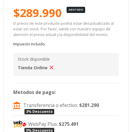
$289.990
AGOTADO
El precio de este producto podría estar desactualizado al
estar sin stock. Por favor, valide con nuestro equipo de
atención el precio actual y la disponibilidad del mismo.
Impuesto incluido.
Stock disponible
Tienda Online
Metodos de pago:
Transferencia o efectivo:
$281.290
3% Descuento
WebPay Plus:
$275.491
5% Descuento