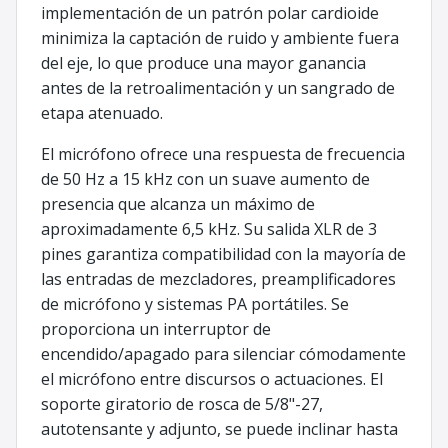
implementación de un patrón polar cardioide
minimiza la captación de ruido y ambiente fuera
del eje, lo que produce una mayor ganancia
antes de la retroalimentación y un sangrado de
etapa atenuado.
El micrófono ofrece una respuesta de frecuencia
de 50 Hz a 15 kHz con un suave aumento de
presencia que alcanza un máximo de
aproximadamente 6,5 kHz. Su salida XLR de 3
pines garantiza compatibilidad con la mayoría de
las entradas de mezcladores, preamplificadores
de micrófono y sistemas PA portátiles. Se
proporciona un interruptor de
encendido/apagado para silenciar cómodamente
el micrófono entre discursos o actuaciones. El
soporte giratorio de rosca de 5/8"-27,
autotensante y adjunto, se puede inclinar hasta