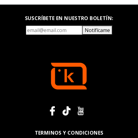
SUSCRÍBETE EN NUESTRO BOLETÍN:
Notifícame
TERMINOS Y CONDICIONES