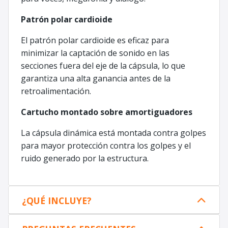
Patrón polar cardioide
El patrón polar cardioide es eficaz para
minimizar la captación de sonido en las
secciones fuera del eje de la cápsula, lo que
garantiza una alta ganancia antes de la
retroalimentación.
Cartucho montado sobre amortiguadores
La cápsula dinámica está montada contra golpes
para mayor protección contra los golpes y el
ruido generado por la estructura.
¿QUÉ INCLUYE?