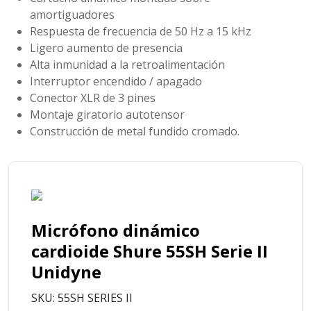
amortiguadores
Respuesta de frecuencia de 50 Hz a 15 kHz
Ligero aumento de presencia
Alta inmunidad a la retroalimentación
Interruptor encendido / apagado
Conector XLR de 3 pines
Montaje giratorio autotensor
Construcción de metal fundido cromado.
Micrófono dinámico
cardioide Shure 55SH Serie II
Unidyne
SKU: 55SH SERIES II