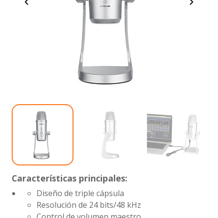
Características principales:
Diseño de triple cápsula
Resolución de 24 bits/48 kHz
Control de volumen maestro