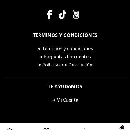
TERMINOS Y CONDICIONES
🔸Términos y condiciones
🔸Preguntas Frecuentes
🔸Políticas de Devolución
TE AYUDAMOS
🔸Mi Cuenta
0