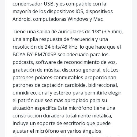
condensador USB, y es compatible con la
mayoría de los dispositivos iOS, dispositivos
Android, computadoras Windows y Mac.
Tiene una salida de auriculares de 1/8″ (3,5 mm),
una amplia respuesta de frecuencia y una
resolución de 24 bits/48 kHz, lo que hace que el
BOYA BY-PM700SP sea adecuado para los
podcasts, software de reconocimiento de voz,
grabación de música, discurso general, etc.Los
patrones polares conmutables proporcionan
patrones de captación cardioide, bidireccional,
omnidireccional y estéreo para permitirle elegir
el patrón que sea más apropiado para su
situación específica.Este micrófono tiene una
construcción duradera totalmente metálica,
incluye un soporte de escritorio que puede
ajustar el micrófono en varios ángulos