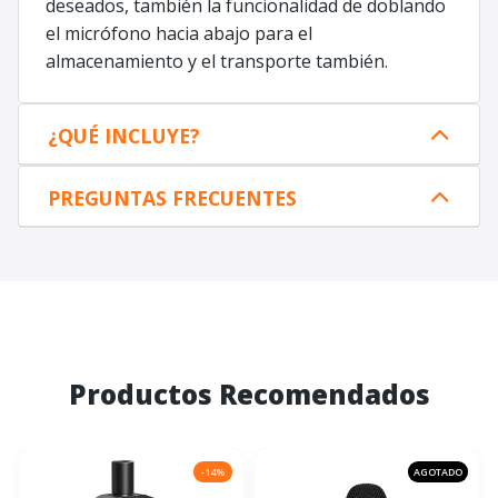
deseados, también la funcionalidad de doblando
el micrófono hacia abajo para el
almacenamiento y el transporte también.
¿QUÉ INCLUYE?
PREGUNTAS FRECUENTES
Productos Recomendados
-14%
AGOTADO