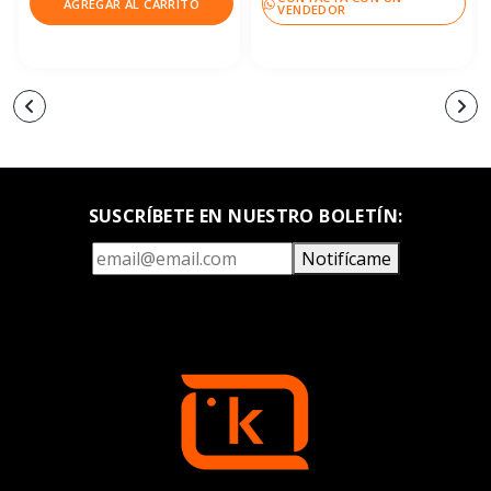
AGREGAR AL CARRITO
VENDEDOR
SUSCRÍBETE EN NUESTRO BOLETÍN:
Notifícame