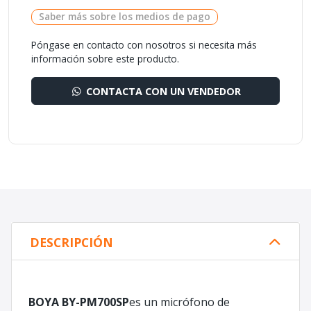
Saber más sobre los medios de pago
Póngase en contacto con nosotros si necesita más
información sobre este producto.
CONTACTA CON UN VENDEDOR
DESCRIPCIÓN
BOYA BY-PM700SP
es un micrófono de