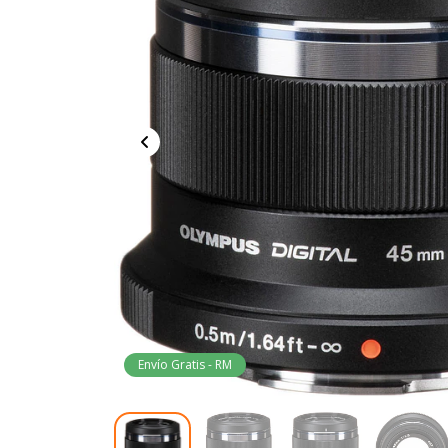
Envío Gratis - RM