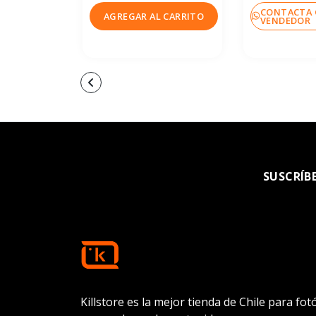
CONTACTA 
AGREGAR AL CARRITO
VENDEDOR
SUSCRÍB
Killstore es la mejor tienda de Chile para fo