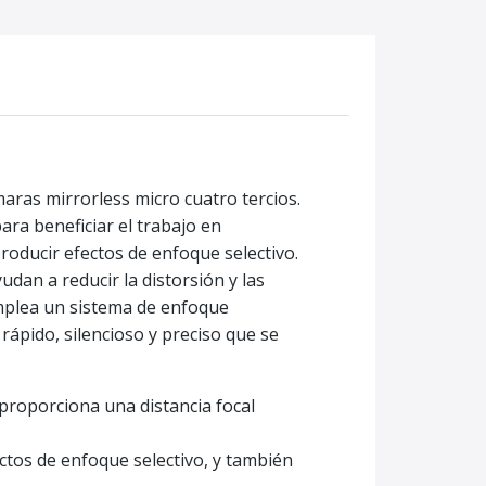
aras mirrorless micro cuatro tercios.
ara beneficiar el trabajo en
oducir efectos de enfoque selectivo.
udan a reducir la distorsión y las
emplea un sistema de enfoque
ápido, silencioso y preciso que se
 proporciona una distancia focal
ctos de enfoque selectivo, y también