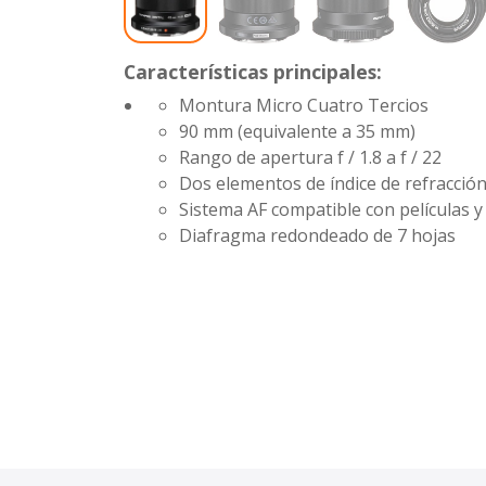
Características principales:
Montura Micro Cuatro Tercios
90 mm (equivalente a 35 mm)
Rango de apertura
f / 1.8 a f / 22
Dos elementos de índice de refracción
Sistema AF compatible con películas y
Diafragma redondeado de 7 hojas