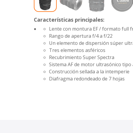
Características principales:
Lente con montura EF / formato full 
Rango de apertura
f/4 a f/22
Un elemento de dispersión súper ultr
Tres elementos asféricos
Recubrimiento Super Spectra
Sistema AF de motor ultrasónico tipo 
Construcción sellada a la intemperie
Diafragma redondeado de 7 hojas