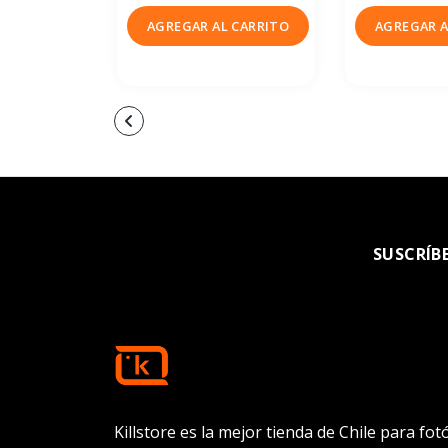
AGREGAR AL CARRITO
AGREGAR A
SUSCRÍB
Killstore es la mejor tienda de Chile para fo