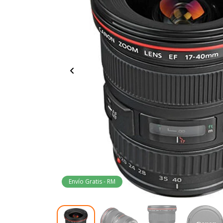
Envío Gratis - RM