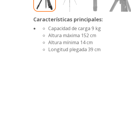
Características principales:
Capacidad de carga
9 kg
Altura máxima
152 cm
Altura mínima
14 cm
Longitud plegada
39 cm