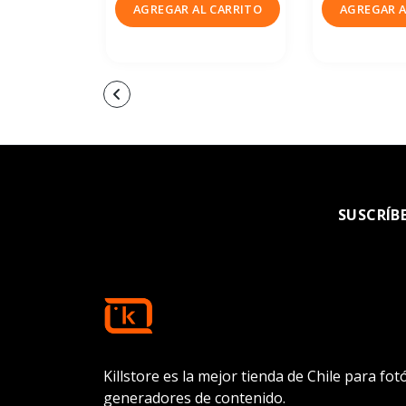
AGREGAR AL CARRITO
AGREGAR A
SUSCRÍB
Killstore es la mejor tienda de Chile para fo
generadores de contenido.