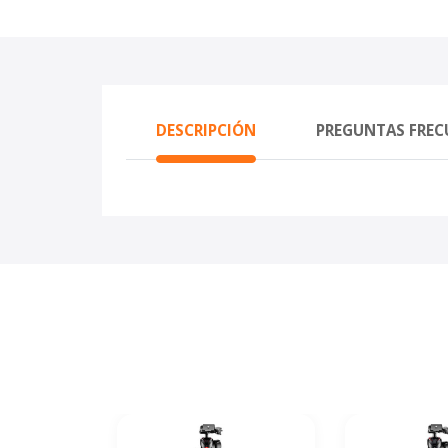
DESCRIPCIÓN
PREGUNTAS FREC