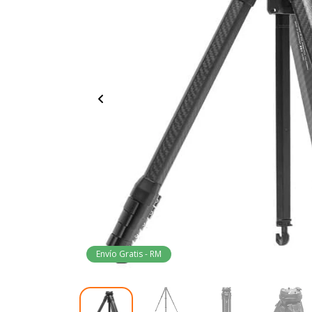
Envío Gratis - RM