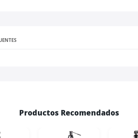
UENTES
Productos Recomendados