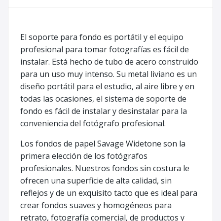
El soporte para fondo es portátil y el equipo
profesional para tomar fotografías es fácil de
instalar. Está hecho de tubo de acero construido
para un uso muy intenso. Su metal liviano es un
diseño portátil para el estudio, al aire libre y en
todas las ocasiones, el sistema de soporte de
fondo es fácil de instalar y desinstalar para la
conveniencia del fotógrafo profesional.
Los fondos de papel Savage Widetone son la
primera elección de los fotógrafos
profesionales. Nuestros fondos sin costura le
ofrecen una superficie de alta calidad, sin
reflejos y de un exquisito tacto que es ideal para
crear fondos suaves y homogéneos para
retrato, fotografía comercial, de productos y