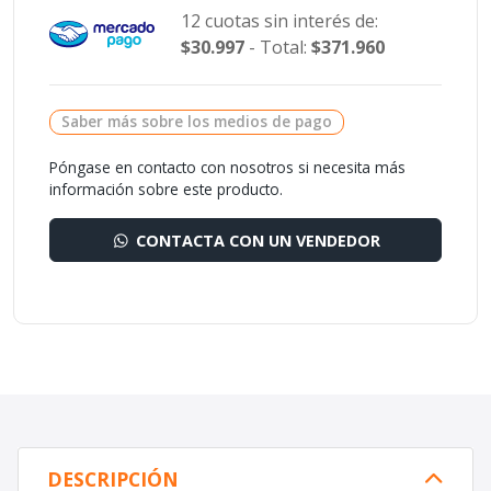
12 cuotas sin interés de:
$30.997
- Total:
$371.960
Saber más sobre los medios de pago
Póngase en contacto con nosotros si necesita más
información sobre este producto.
CONTACTA CON UN VENDEDOR
DESCRIPCIÓN