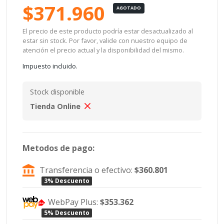
$371.960
AGOTADO
El precio de este producto podría estar desactualizado al
estar sin stock. Por favor, valide con nuestro equipo de
atención el precio actual y la disponibilidad del mismo.
Impuesto incluido.
Stock disponible
Tienda Online
Metodos de pago:
Transferencia o efectivo:
$360.801
3% Descuento
WebPay Plus:
$353.362
5% Descuento