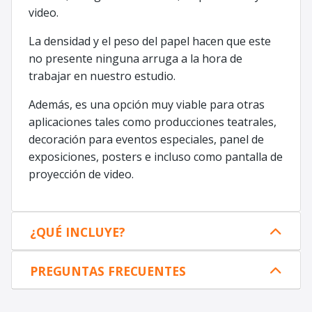
video.
La densidad y el peso del papel hacen que este
no presente ninguna arruga a la hora de
trabajar en nuestro estudio.
Además, es una opción muy viable para otras
aplicaciones tales como producciones teatrales,
decoración para eventos especiales, panel de
exposiciones, posters e incluso como pantalla de
proyección de video.
¿QUÉ INCLUYE?
PREGUNTAS FRECUENTES