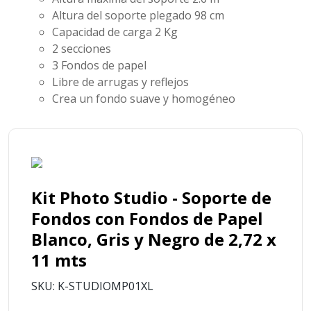
Altura del soporte plegado 98 cm
Capacidad de carga 2 Kg
2 secciones
3 Fondos de papel
Libre de arrugas y reflejos
Crea un fondo suave y homogéneo
Kit Photo Studio - Soporte de
Fondos con Fondos de Papel
Blanco, Gris y Negro de 2,72 x
11 mts
SKU: K-STUDIOMP01XL