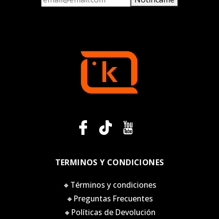
TERMINOS Y CONDICIONES
🔸Términos y condiciones
🔸Preguntas Frecuentes
🔸Políticas de Devolución