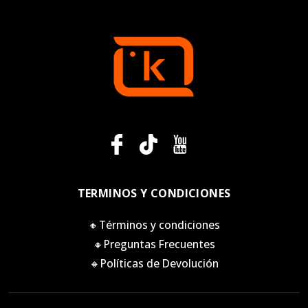
TERMINOS Y CONDICIONES
🔸Términos y condiciones
🔸Preguntas Frecuentes
🔸Políticas de Devolución