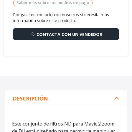
Saber más sobre los medios de pago
Póngase en contacto con nosotros si necesita más
información sobre este producto.
CONTACTA CON UN VENDEDOR
DESCRIPCIÓN
Este conjunto de filtros ND para Mavic 2 zoom
de DJI está diseñado para permitirle manipular