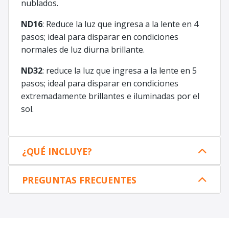
nublados.
ND16
: Reduce la luz que ingresa a la lente en 4
pasos; ideal para disparar en condiciones
normales de luz diurna brillante.
ND32
: reduce la luz que ingresa a la lente en 5
pasos; ideal para disparar en condiciones
extremadamente brillantes e iluminadas por el
sol.
¿QUÉ INCLUYE?
PREGUNTAS FRECUENTES