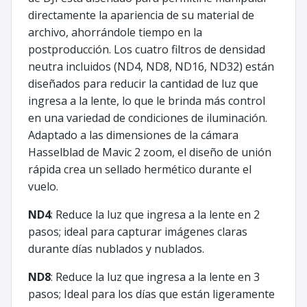
directamente la apariencia de su material de
archivo, ahorrándole tiempo en la
postproducción. Los cuatro filtros de densidad
neutra incluidos (ND4, ND8, ND16, ND32) están
diseñados para reducir la cantidad de luz que
ingresa a la lente, lo que le brinda más control
en una variedad de condiciones de iluminación.
Adaptado a las dimensiones de la cámara
Hasselblad de Mavic 2 zoom, el diseño de unión
rápida crea un sellado hermético durante el
vuelo.
ND4
: Reduce la luz que ingresa a la lente en 2
pasos; ideal para capturar imágenes claras
durante días nublados y nublados.
ND8
: Reduce la luz que ingresa a la lente en 3
pasos; Ideal para los días que están ligeramente