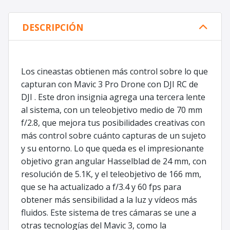
DESCRIPCIÓN
Los cineastas obtienen más control sobre lo que
capturan con Mavic 3 Pro Drone con DJI RC de
DJI . Este dron insignia agrega una tercera lente
al sistema, con un teleobjetivo medio de 70 mm
f/2.8, que mejora tus posibilidades creativas con
más control sobre cuánto capturas de un sujeto
y su entorno. Lo que queda es el impresionante
objetivo gran angular Hasselblad de 24 mm, con
resolución de 5.1K, y el teleobjetivo de 166 mm,
que se ha actualizado a f/3.4 y 60 fps para
obtener más sensibilidad a la luz y vídeos más
fluidos. Este sistema de tres cámaras se une a
otras tecnologías del Mavic 3, como la