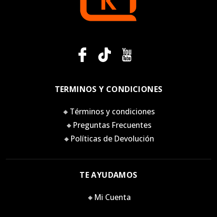
TERMINOS Y CONDICIONES
🔸Términos y condiciones
🔸Preguntas Frecuentes
🔸Políticas de Devolución
TE AYUDAMOS
🔸Mi Cuenta