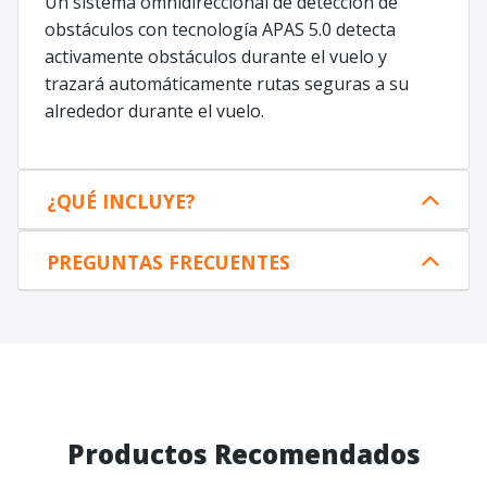
Un sistema omnidireccional de detección de
obstáculos con tecnología APAS 5.0 detecta
activamente obstáculos durante el vuelo y
trazará automáticamente rutas seguras a su
alrededor durante el vuelo.
¿QUÉ INCLUYE?
PREGUNTAS FRECUENTES
Productos Recomendados