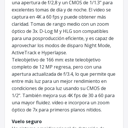
una apertura de f/2,8 y un CMOS de 1/1.3" para
excelentes tomas de día y de noche. El video se
captura en 4K a 60 fps y puede obtener más
claridad. Tomas de rango medio con un zoom
óptico de 3x. D-Log M y HLG son compatibles
para una posproducción eficiente, y es capaz de
aprovechar los modos de disparo Night Mode,
ActiveTrack e Hyperlapse.
Teleobjetivo de 166 mm: este teleobjetivo
completo de 12 MP regresa, pero con una
apertura actualizada de f/3.4, lo que permite que
entre más luz para un mejor rendimiento en
condiciones de poca luz usando su CMOS de
1/2". También mejora sus 4K fps de 30 a 60 para
una mayor fluidez. vídeo e incorpora un zoom
óptico de 7x para primeros planos nítidos.
Vuelo seguro