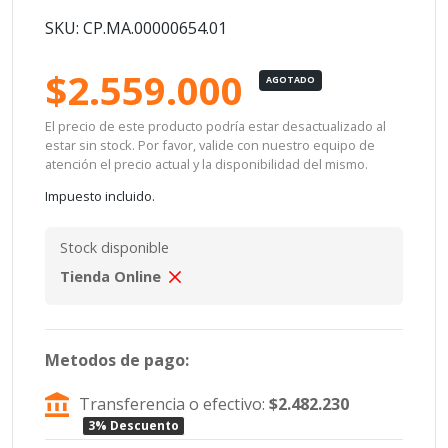
SKU: CP.MA.00000654.01
$2.559.000
AGOTADO
El precio de este producto podría estar desactualizado al
estar sin stock. Por favor, valide con nuestro equipo de
atención el precio actual y la disponibilidad del mismo.
Impuesto incluido.
Stock disponible
Tienda Online
Metodos de pago:
Transferencia o efectivo:
$2.482.230
3% Descuento