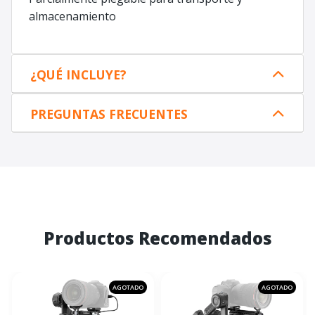
almacenamiento
¿QUÉ INCLUYE?
PREGUNTAS FRECUENTES
Productos Recomendados
AGOTADO
AGOTADO