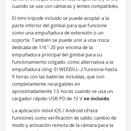
cuando se use con cámaras y lentes compatibles.
El mini trípode incluido se puede acoplar a la
parte inferior del gimbal para que funcione
como una empuñadura de extensión o un
soporte. También se puede unir a una rosca
dedicada de 1/4 "-20 por encima de la
empuñadura principal del gimbal para su
funcionamiento colgado, como alternativa a la
empuñadura sling. El WEEBILL-2 funciona hasta
9 horas con las baterías incluidas, que son
completamente recargables en
aproximadamente 1.5 horas cuando se usa un
cargador rápido USB PD de 15 V
no incluido
.
La aplicación móvil iOS / Android ofrece
funciones como verificación de saldo, cambio de
modo y activación remota de la cámara para la