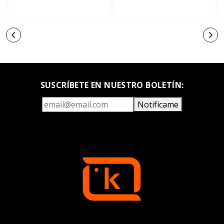
SUSCRÍBETE EN NUESTRO BOLETÍN:
Notifícame