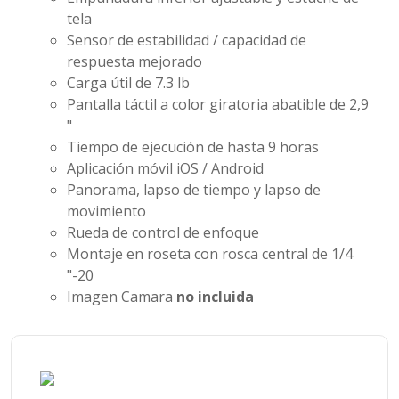
tela
Sensor de estabilidad / capacidad de
respuesta mejorado
Carga útil de 7.3 lb
Pantalla táctil a color giratoria abatible de 2,9
"
Tiempo de ejecución de hasta 9 horas
Aplicación móvil iOS / Android
Panorama, lapso de tiempo y lapso de
movimiento
Rueda de control de enfoque
Montaje en roseta con rosca central de 1/4
"-20
Imagen
Camara
no incluida