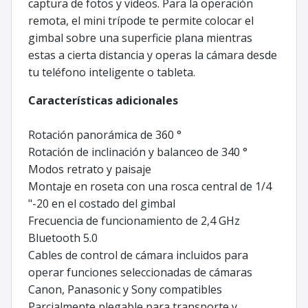
captura de fotos y videos. Para la operación
remota, el mini trípode te permite colocar el
gimbal sobre una superficie plana mientras
estas a cierta distancia y operas la cámara desde
tu teléfono inteligente o tableta.
Características adicionales
Rotación panorámica de 360 ​​°
Rotación de inclinación y balanceo de 340 °
Modos retrato y paisaje
Montaje en roseta con una rosca central de 1/4
"-20 en el costado del gimbal
Frecuencia de funcionamiento de 2,4 GHz
Bluetooth 5.0
Cables de control de cámara incluidos para
operar funciones seleccionadas de cámaras
Canon, Panasonic y Sony compatibles
Parcialmente plegable para transporte y