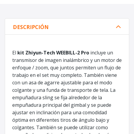
DESCRIPCIÓN
El
kit Zhiyun-Tech WEEBILL-2 Pro
incluye un
transmisor de imagen inalámbrico y un motor de
enfoque / zoom, que juntos permiten un flujo de
trabajo en el set muy completo. También viene
con un asa de agarre ajustable para el modo
colgante y una funda de transporte de tela. La
empuñadura sling se fija alrededor de la
empuñadura principal del gimbal y se puede
ajustar en inclinación para una comodidad
óptima en diferentes tiros de ángulo bajo y
colgantes. También se puede utilizar como