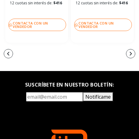
12 cuotas sin interés de:
$416
12 cuotas sin interés de:
$416
CONTACTA CON UN
CONTACTA CON UN
VENDEDOR
VENDEDOR
SUSCRÍBETE EN NUESTRO BOLETÍN:
Notifícame