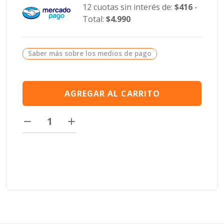
12 cuotas sin interés de:
$416
-
Total:
$4.990
Saber más sobre los medios de pago
AGREGAR AL CARRITO