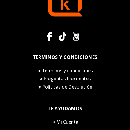
TERMINOS Y CONDICIONES
🔸Términos y condiciones
🔸Preguntas Frecuentes
🔸Políticas de Devolución
TE AYUDAMOS
🔸Mi Cuenta