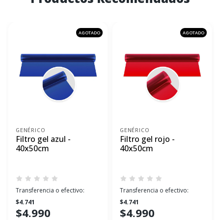
AGOTADO
AGOTADO
GENÉRICO
GENÉRICO
Filtro gel azul -
Filtro gel rojo -
40x50cm
40x50cm
Transferencia o efectivo:
Transferencia o efectivo:
$4.741
$4.741
$4.990
$4.990