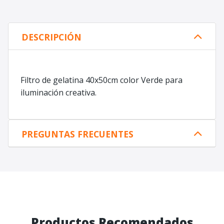
DESCRIPCIÓN
Filtro de gelatina 40x50cm color Verde para
iluminación creativa.
PREGUNTAS FRECUENTES
Productos Recomendados