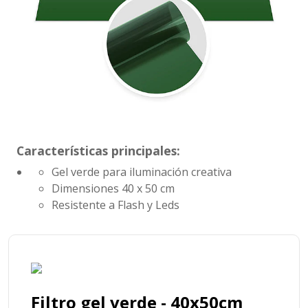
Características principales:
Gel verde para iluminación creativa
Dimensiones
40 x 50 cm
Resistente a Flash y Leds
Filtro gel verde - 40x50cm