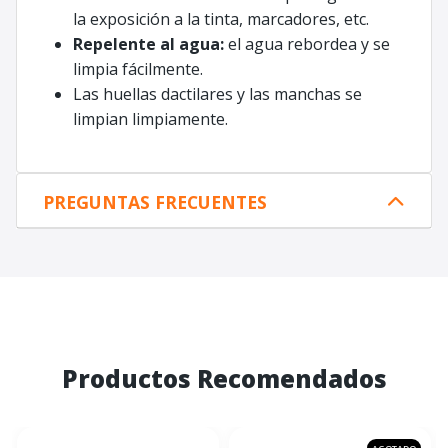
la exposición a la tinta, marcadores, etc.
Repelente al agua:
el agua rebordea y se
limpia fácilmente.
Las huellas dactilares y las manchas se
limpian limpiamente.
PREGUNTAS FRECUENTES
Productos Recomendados