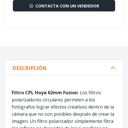
CONTACTA CON UN VENDEDOR
DESCRIPCIÓN
Filtro CPL Hoya 62mm Fusion
: Los filtros
polarizadores circulares permiten a los
fotógrafos lograr efectos creativos dentro de la
cámara que no son posibles después de crear la
imagen. Un filtro polarizador simplemente filtra