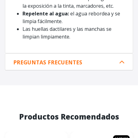
la exposición a la tinta, marcadores, etc.
Repelente al agua:
el agua rebordea y se
limpia fácilmente.
Las huellas dactilares y las manchas se
limpian limpiamente.
PREGUNTAS FRECUENTES
Productos Recomendados