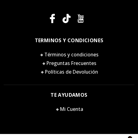
TERMINOS Y CONDICIONES
🔸Términos y condiciones
🔸Preguntas Frecuentes
🔸Políticas de Devolución
TE AYUDAMOS
🔸Mi Cuenta