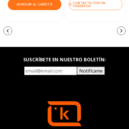
CONTACTA CON UN
AGREGAR AL CARRITO
VENDEDOR
SUSCRÍBETE EN NUESTRO BOLETÍN:
Notifícame