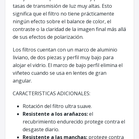
tasas de transmisión de luz muy altas. Esto
significa que el filtro no tiene prácticamente
ningún efecto sobre el balance de color, el
contraste o la claridad de la imagen final más allá
de sus efectos de polarización.
Los filtros cuentan con un marco de aluminio
liviano, de dos piezas y perfil muy bajo para
alojar el vidrio. El marco de bajo perfil elimina el
viñeteo cuando se usa en lentes de gran
angular.
CARACTERISTICAS ADICIONALES:
Rotación del filtro ultra suave.
Resistente a los arañazos:
el
recubrimiento endurecido protege contra el
desgaste diario.
Resistente a las manchas:
protege contra