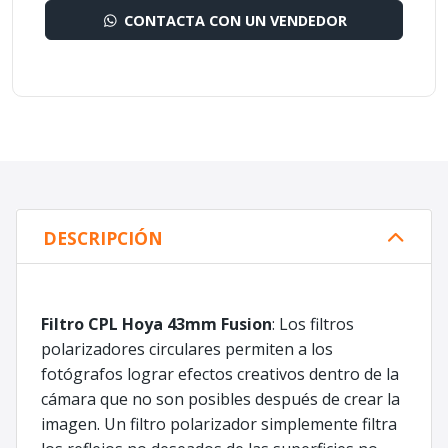
CONTACTA CON UN VENDEDOR
DESCRIPCIÓN
Filtro CPL Hoya 43mm Fusion
: Los filtros
polarizadores circulares permiten a los
fotógrafos lograr efectos creativos dentro de la
cámara que no son posibles después de crear la
imagen. Un filtro polarizador simplemente filtra