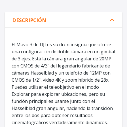
DESCRIPCIÓN
El Mavic 3 de DJI es su dron insignia que ofrece
una configuración de doble cámara en un gimbal
de 3 ejes. Está la cámara gran angular de 20MP
con CMOS de 4/3" del legendario fabricante de
cámaras Hasselblad y un telefoto de 12MP con
CMOS de 1/2", video 4K y zoom híbrido de 28x.
Puedes utilizar el teleobjetivo en el modo
Explorar para explorar ubicaciones, pero su
función principal es usarse junto con el
Hasselblad gran angular, haciendo la transición
entre los dos para obtener resultados
cinematográficos verdaderamente dinámicos.