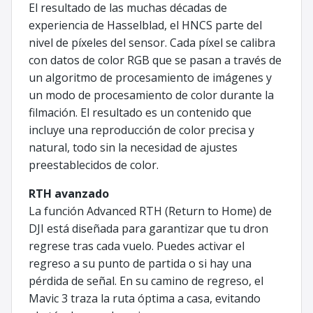
El resultado de las muchas décadas de
experiencia de Hasselblad, el HNCS parte del
nivel de píxeles del sensor. Cada píxel se calibra
con datos de color RGB que se pasan a través de
un algoritmo de procesamiento de imágenes y
un modo de procesamiento de color durante la
filmación. El resultado es un contenido que
incluye una reproducción de color precisa y
natural, todo sin la necesidad de ajustes
preestablecidos de color.
RTH avanzado
La función Advanced RTH (Return to Home) de
DJI está diseñada para garantizar que tu dron
regrese tras cada vuelo. Puedes activar el
regreso a su punto de partida o si hay una
pérdida de señal. En su camino de regreso, el
Mavic 3 traza la ruta óptima a casa, evitando