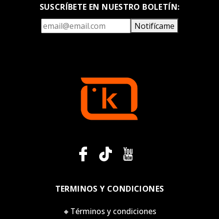
SUSCRÍBETE EN NUESTRO BOLETÍN:
Notifícame
TERMINOS Y CONDICIONES
🔸Términos y condiciones