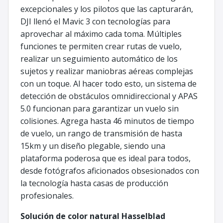
excepcionales y los pilotos que las capturarán,
DJI llenó el Mavic 3 con tecnologías para
aprovechar al máximo cada toma. Múltiples
funciones te permiten crear rutas de vuelo,
realizar un seguimiento automático de los
sujetos y realizar maniobras aéreas complejas
con un toque. Al hacer todo esto, un sistema de
detección de obstáculos omnidireccional y APAS
5.0 funcionan para garantizar un vuelo sin
colisiones. Agrega hasta 46 minutos de tiempo
de vuelo, un rango de transmisión de hasta
15km y un diseño plegable, siendo una
plataforma poderosa que es ideal para todos,
desde fotógrafos aficionados obsesionados con
la tecnología hasta casas de producción
profesionales.
Solución de color natural Hasselblad