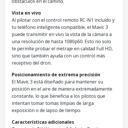
obstáculos en el camino.
Vista en vivo
Al pilotar con el control remoto RC-N1 incluido y
tu teléfono inteligente compatible, el Mavic 3
puede transmitir en vivo la vista de la cámara a
una resolución de hasta 1080p60. Esto no solo
te permite probar el metraje en calidad Full HD,
sino que también ayuda con un control más
receptivo del dron.
Posicionamiento de extrema precisión
El Mavic 3 está diseñado para mantener su
posición en el aire de manera extremadamente
constante, lo que beneficia a los pilotos que
intentan tomar tomas limpias de larga
exposición o de lapso de tiempo.
Características adicionales