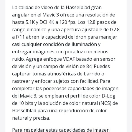
La calidad de video de la Hasselblad gran
angular en el Mavic 3 ofrece una resolución de
hasta 5.1K y DCI 4K a 120 fps. Los 12.8 pasos de
rango dinámico y una apertura ajustable de f/2.8
a f/11 abren la capacidad del dron para manejar
casi cualquier condición de iluminación y
entregar imágenes con poca luz con menos
ruido. Agrega enfoque VDAF basado en sensor
de visión y un campo de visión de 84; Puedes
capturar tomas atmosféricas de barrido o
rastrear y enfocar sujetos con facilidad. Para
completar las poderosas capacidades de imagen
del Mavic 3, se emplean el perfil de color D-Log
de 10 bits y la solución de color natural (NCS) de
Hasselblad para una reproducción de color
natural y precisa.
Para respaldar estas capacidades de imagen