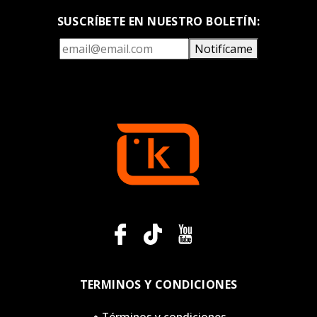
SUSCRÍBETE EN NUESTRO BOLETÍN:
Notifícame
TERMINOS Y CONDICIONES