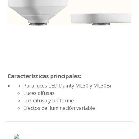
Características principales:
Para luces LED Dainty ML30 y ML30Bi
Luces difusas
Luz difusa y uniforme
Efectos de iluminación variable