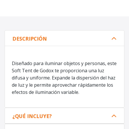
DESCRIPCIÓN
Diseñado para iluminar objetos y personas, este
Soft Tent de Godox te proporciona una luz
difusa y uniforme. Expande la dispersión del haz
de luz y le permite aprovechar rápidamente los
efectos de iluminación variable.
¿QUÉ INCLUYE?